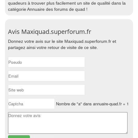
quadeurs à trouver plus facilement un site de qualité dans la
catégorie Annuaire des forums de quad !
Avis Maxiquad.superforum.fr
Donnez votre avis sur le site Maxiquad.superforum.fr et
partagez ainsi votre retour de visite de ce site.
Nombre de "a" dans annuaire-quad.fr + 1