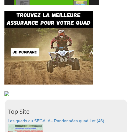
Top Site
Les quads du SEGALA - Randonnées quad Lot (46)