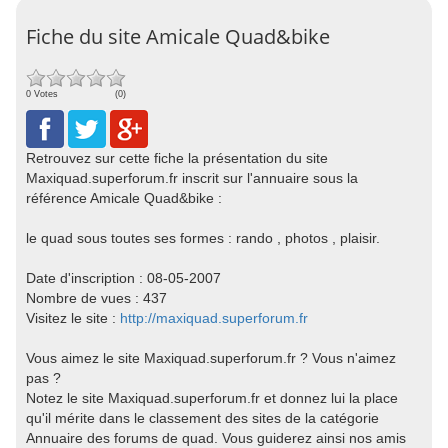
Fiche du site Amicale Quad&bike
0 Votes
(0)
Retrouvez sur cette fiche la présentation du site
Maxiquad.superforum.fr inscrit sur l'annuaire sous la
référence Amicale Quad&bike :
le quad sous toutes ses formes : rando , photos , plaisir.
Date d'inscription : 08-05-2007
Nombre de vues : 437
Visitez le site :
http://maxiquad.superforum.fr
Vous aimez le site Maxiquad.superforum.fr ? Vous n'aimez
pas ?
Notez le site Maxiquad.superforum.fr et donnez lui la place
qu'il mérite dans le classement des sites de la catégorie
Annuaire des forums de quad. Vous guiderez ainsi nos amis