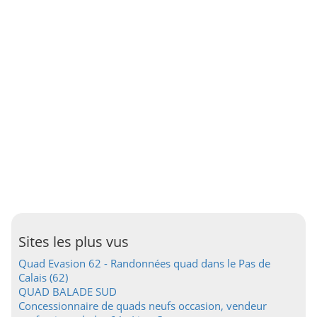
Sites les plus vus
Quad Evasion 62 - Randonnées quad dans le Pas de
Calais (62)
QUAD BALADE SUD
Concessionnaire de quads neufs occasion, vendeur