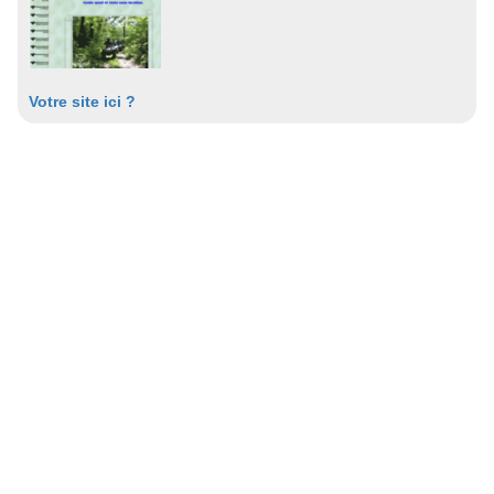
Votre site ici ?