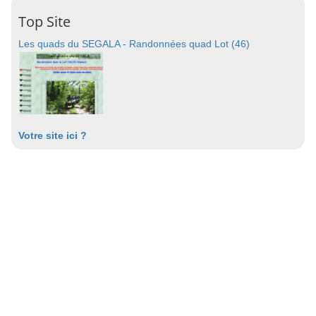
Top Site
Les quads du SEGALA - Randonnées quad Lot (46)
Votre site ici ?