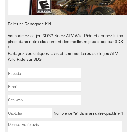
Editeur : Renegade Kid
Vous aimez ce jeu 3DS? Notez ATV Wild Ride et donnez lui sa
place dans notre classement des meilleurs jeux quad sur 3DS
!
Partagez vos critiques, avis et commentaires sur le jeu ATV
Wild Ride sur 3DS.
Nombre de "a" dans annuaire-quad.fr + 1