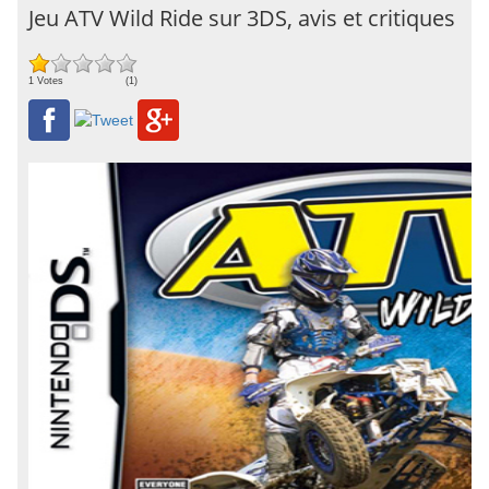
Jeu ATV Wild Ride sur 3DS, avis et critiques
1 Votes
(1)