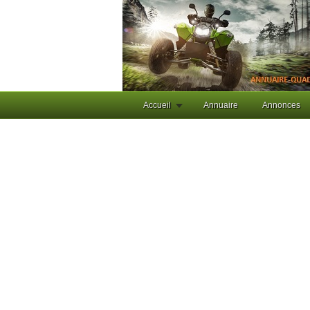
Accueil
Annuaire
Annonces