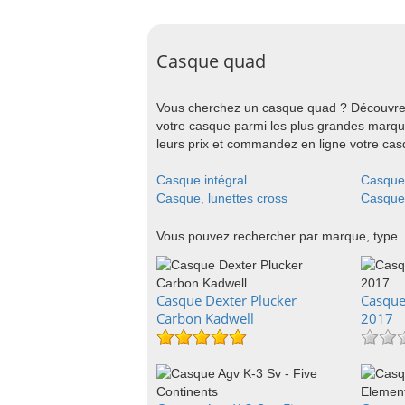
Casque quad
Vous cherchez un casque quad ? Découvrez
votre casque parmi les plus grandes marque
leurs prix et commandez en ligne votre casq
Casque intégral
Casque 
Casque, lunettes cross
Casque,
Vous pouvez rechercher par marque, type .
Casque Dexter Plucker
Casque 
Carbon Kadwell
2017