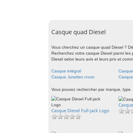
Casque quad Diesel
Vous cherchez un casque quad Diesel ? Déc
Recherchez votre casque Diesel parmi les 
Diesel selon leurs avis et leurs prix et co
Casque intégral
Casque 
Casque, lunettes cross
Casque,
Vous pouvez rechercher par marque, type .
Casque 
Casque Diesel Full-jack Logo