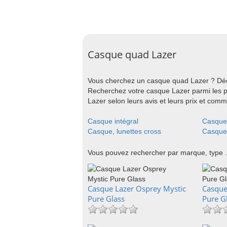
Casque quad Lazer
Vous cherchez un casque quad Lazer ? Déc
Recherchez votre casque Lazer parmi les 
Lazer selon leurs avis et leurs prix et com
Casque intégral
Casque 
Casque, lunettes cross
Casque,
Vous pouvez rechercher par marque, type .
Casque Lazer Osprey Mystic
Casque
Pure Glass
Pure G