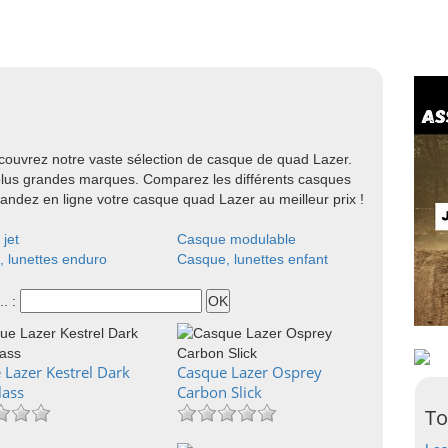
ouvrez notre vaste sélection de casque de quad Lazer.
plus grandes marques. Comparez les différents casques
mandez en ligne votre casque quad Lazer au meilleur prix !
jet
Casque modulable
 lunettes enduro
Casque, lunettes enfant
.. :
 Lazer Kestrel Dark
Casque Lazer Osprey
lass
Carbon Slick
To