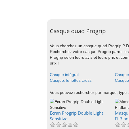
Casque quad Progrip
Vous cherchez un casque quad Progrip ? Dé
Recherchez votre casque Progrip parmi les
Progrip selon leurs avis et leurs prix et c
prix !
Casque intégral
Casque 
Casque, lunettes cross
Casque,
Vous pouvez rechercher par marque, type .
Ecran Progrip Double Light
Masque
Sensitive
Fl Bla