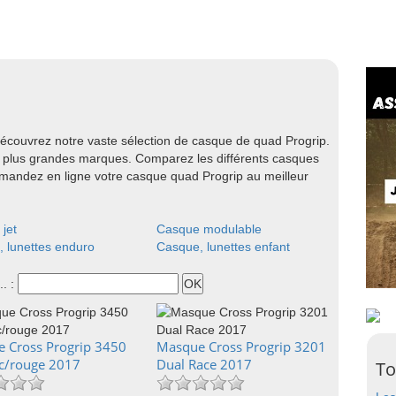
couvrez notre vaste sélection de casque de quad Progrip.
 plus grandes marques. Comparez les différents casques
ommandez en ligne votre casque quad Progrip au meilleur
jet
Casque modulable
 lunettes enduro
Casque, lunettes enfant
.. :
 Cross Progrip 3450
Masque Cross Progrip 3201
nc/rouge 2017
Dual Race 2017
To