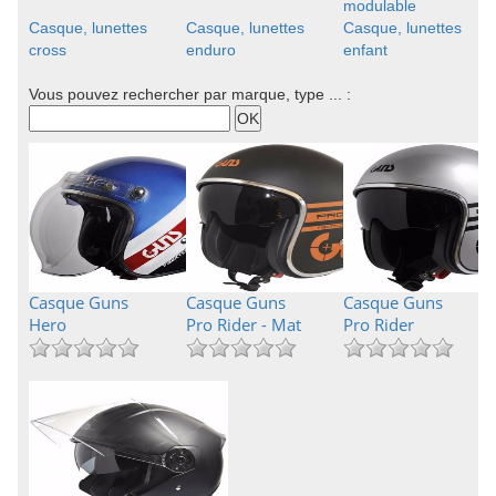
modulable
Casque, lunettes
Casque, lunettes
Casque, lunettes
cross
enduro
enfant
Vous pouvez rechercher par marque, type ... :
Casque Guns
Casque Guns
Casque Guns
Hero
Pro Rider - Mat
Pro Rider