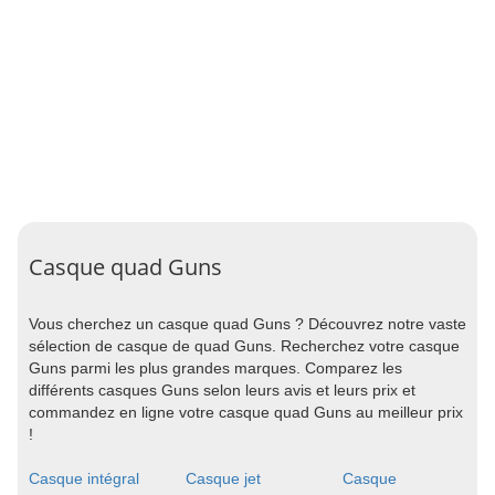
Casque quad Guns
Vous cherchez un casque quad Guns ? Découvrez notre vaste
sélection de casque de quad Guns. Recherchez votre casque
Guns parmi les plus grandes marques. Comparez les
différents casques Guns selon leurs avis et leurs prix et
commandez en ligne votre casque quad Guns au meilleur prix
!
Casque intégral
Casque jet
Casque