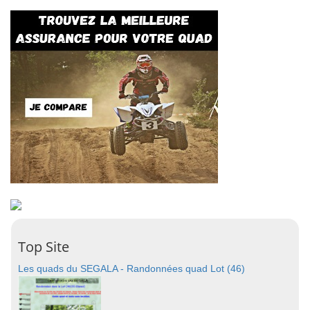
Top Site
Les quads du SEGALA - Randonnées quad Lot (46)