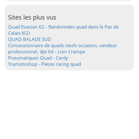
Sites les plus vus
Quad Evasion 62 - Randonnées quad dans le Pas de
Calais (62)
QUAD BALADE SUD
Concessionnaire de quads neufs occasion, vendeur
professionnel, dpt 64 - Lion Crampe
Pneumatiques Quad - Cardy
Ycamotoshop - Pièces racing quad