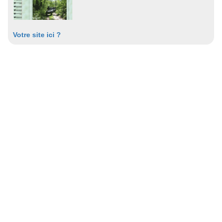
Votre site ici ?