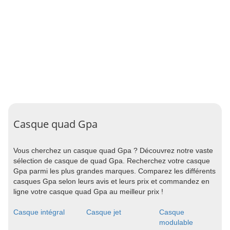
Casque quad Gpa
Vous cherchez un casque quad Gpa ? Découvrez notre vaste
sélection de casque de quad Gpa. Recherchez votre casque
Gpa parmi les plus grandes marques. Comparez les différents
casques Gpa selon leurs avis et leurs prix et commandez en
ligne votre casque quad Gpa au meilleur prix !
Casque intégral
Casque jet
Casque
modulable