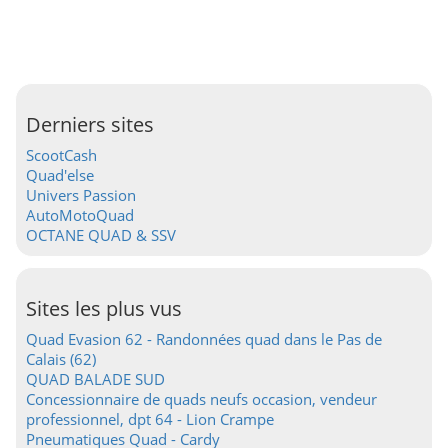
Derniers sites
ScootCash
Quad'else
Univers Passion
AutoMotoQuad
OCTANE QUAD & SSV
Sites les plus vus
Quad Evasion 62 - Randonnées quad dans le Pas de
Calais (62)
QUAD BALADE SUD
Concessionnaire de quads neufs occasion, vendeur
professionnel, dpt 64 - Lion Crampe
Pneumatiques Quad - Cardy