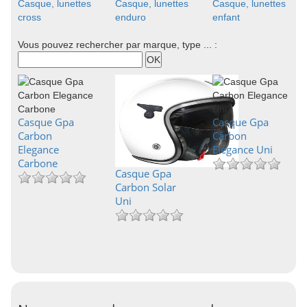
Casque, lunettes
Casque, lunettes
Casque, lunettes
cross
enduro
enfant
Vous pouvez rechercher par marque, type ... :
Casque Gpa
Casque Gpa
Carbon
Carbon
Elegance
Elegance Uni
Carbone
Casque Gpa
Carbon Solar
Uni