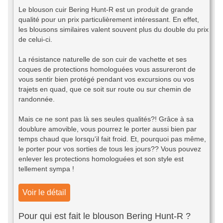
Le blouson cuir Bering Hunt-R est un produit de grande
qualité pour un prix particulièrement intéressant. En effet,
les blousons similaires valent souvent plus du double du prix
de celui-ci.
La résistance naturelle de son cuir de vachette et ses
coques de protections homologuées vous assureront de
vous sentir bien protégé pendant vos excursions ou vos
trajets en quad, que ce soit sur route ou sur chemin de
randonnée.
Mais ce ne sont pas là ses seules qualités?! Grâce à sa
doublure amovible, vous pourrez le porter aussi bien par
temps chaud que lorsqu'il fait froid. Et, pourquoi pas même,
le porter pour vos sorties de tous les jours?? Vous pouvez
enlever les protections homologuées et son style est
tellement sympa !
Voir le détail
Pour qui est fait le blouson Bering Hunt-R ?