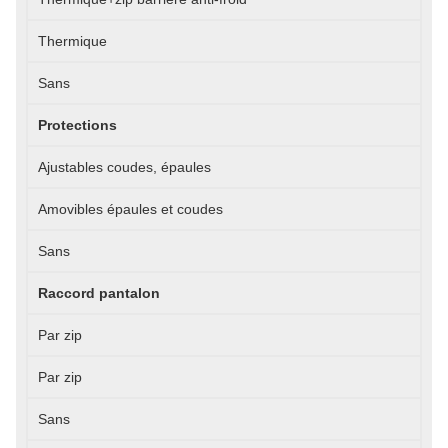
Thermique
Sans
Protections
Ajustables coudes, épaules
Amovibles épaules et coudes
Sans
Raccord pantalon
Par zip
Par zip
Sans