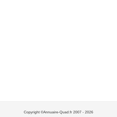
Copyright ©Annuaire-Quad.fr 2007 - 2026