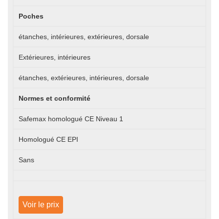
Poches
étanches, intérieures, extérieures, dorsale
Extérieures, intérieures
étanches, extérieures, intérieures, dorsale
Normes et conformité
Safemax homologué CE Niveau 1
Homologué CE EPI
Sans
Voir le prix