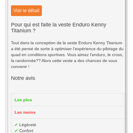
Voir le détail
Pour qui est faite la veste Enduro Kenny
Titanium ?
Tout dans la conception de la veste Enduro Kenny Titanium
a été pensé de sorte à optimiser l'expérience du pilotage du
quad en conditions sportives. Vous aimez l'enduro, le cross,
la randonnée?? Alors cette veste a des chances de vous
convenir !
Notre avis
Les plus
Les moins
✔
Légèreté
✔
Confort