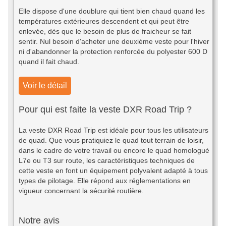
Elle dispose d'une doublure qui tient bien chaud quand les
températures extérieures descendent et qui peut être
enlevée, dès que le besoin de plus de fraicheur se fait
sentir. Nul besoin d'acheter une deuxième veste pour l'hiver
ni d'abandonner la protection renforcée du polyester 600 D
quand il fait chaud.
Voir le détail
Pour qui est faite la veste DXR Road Trip ?
La veste DXR Road Trip est idéale pour tous les utilisateurs
de quad. Que vous pratiquiez le quad tout terrain de loisir,
dans le cadre de votre travail ou encore le quad homologué
L7e ou T3 sur route, les caractéristiques techniques de
cette veste en font un équipement polyvalent adapté à tous
types de pilotage. Elle répond aux réglementations en
vigueur concernant la sécurité routière.
Notre avis