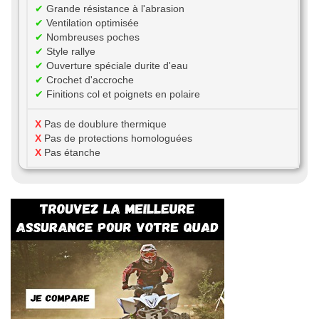
✔
Grande résistance à l'abrasion
✔
Ventilation optimisée
✔
Nombreuses poches
✔
Style rallye
✔
Ouverture spéciale durite d'eau
✔
Crochet d'accroche
✔
Finitions col et poignets en polaire
X
Pas de doublure thermique
X
Pas de protections homologuées
X
Pas étanche