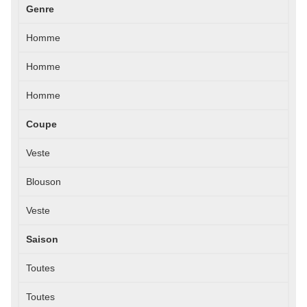
Genre
Homme
Homme
Homme
Coupe
Veste
Blouson
Veste
Saison
Toutes
Toutes