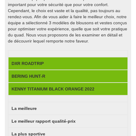
important pour votre sécurité que pour votre confort.
Cependant, le choix est vaste et la qualité, pas toujours au
rendez-vous. Afin de vous aider à faire le meilleur choix, notre
équipe a sélectionné 3 modèles de blousons et vestes conçus
pour optimiser votre expérience, quelle que soit votre pratique
du quad. Nous vous proposons de les examiner en détail et
de découvrir lequel remporte notre faveur.
DXR ROADTRIP
BERING HUNT-R
KENNY TITANIUM BLACK ORANGE 2022
La meilleure
Le meilleur rapport qualité-prix
La plus sportive