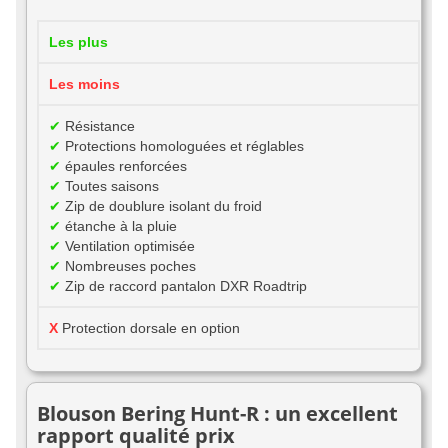
Les plus
Les moins
✔
Résistance
✔
Protections homologuées et réglables
✔
épaules renforcées
✔
Toutes saisons
✔
Zip de doublure isolant du froid
✔
étanche à la pluie
✔
Ventilation optimisée
✔
Nombreuses poches
✔
Zip de raccord pantalon DXR Roadtrip
X
Protection dorsale en option
Blouson Bering Hunt-R : un excellent
rapport qualité prix