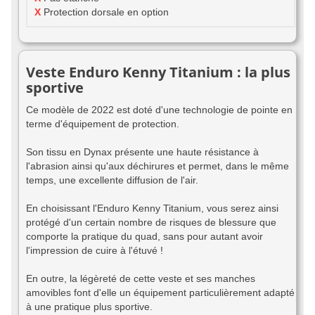
X
Protection dorsale en option
Veste Enduro Kenny Titanium : la plus
sportive
Ce modèle de 2022 est doté d'une technologie de pointe en
terme d'équipement de protection.
Son tissu en Dynax présente une haute résistance à
l'abrasion ainsi qu'aux déchirures et permet, dans le même
temps, une excellente diffusion de l'air.
En choisissant l'Enduro Kenny Titanium, vous serez ainsi
protégé d'un certain nombre de risques de blessure que
comporte la pratique du quad, sans pour autant avoir
l'impression de cuire à l'étuvé !
En outre, la légèreté de cette veste et ses manches
amovibles font d'elle un équipement particulièrement adapté
à une pratique plus sportive.