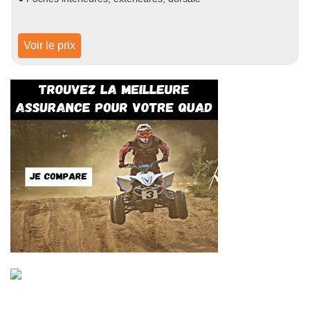
Voir le prix