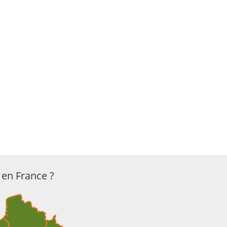
en France ?