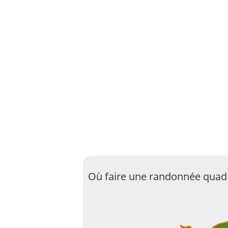
Où faire une randonnée quad 