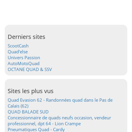
Derniers sites
ScootCash
Quad'else
Univers Passion
AutoMotoQuad
OCTANE QUAD & SSV
Sites les plus vus
Quad Evasion 62 - Randonnées quad dans le Pas de
Calais (62)
QUAD BALADE SUD
Concessionnaire de quads neufs occasion, vendeur
professionnel, dpt 64 - Lion Crampe
Pneumatiques Quad - Cardy