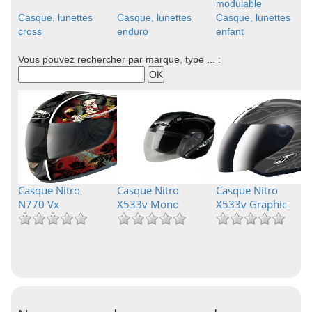
modulable
Casque, lunettes
Casque, lunettes
Casque, lunettes
cross
enduro
enfant
Vous pouvez rechercher par marque, type ... :
Casque Nitro
Casque Nitro
Casque Nitro
N770 Vx
X533v Mono
X533v Graphic