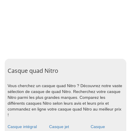
Casque quad Nitro
Vous cherchez un casque quad Nitro ? Découvrez notre vaste
sélection de casque de quad Nitro. Recherchez votre casque
Nitro parmi les plus grandes marques. Comparez les
différents casques Nitro selon leurs avis et leurs prix et
commandez en ligne votre casque quad Nitro au meilleur prix
!
Casque intégral
Casque jet
Casque