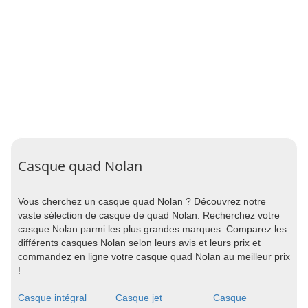
Casque quad Nolan
Vous cherchez un casque quad Nolan ? Découvrez notre
vaste sélection de casque de quad Nolan. Recherchez votre
casque Nolan parmi les plus grandes marques. Comparez les
différents casques Nolan selon leurs avis et leurs prix et
commandez en ligne votre casque quad Nolan au meilleur prix
!
Casque intégral
Casque jet
Casque