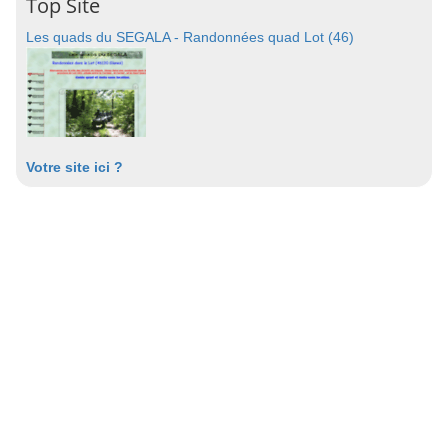
Top Site
Les quads du SEGALA - Randonnées quad Lot (46)
Votre site ici ?