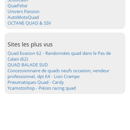
Quad'else
Univers Passion
AutoMotoQuad
OCTANE QUAD & SSV
Sites les plus vus
Quad Evasion 62 - Randonnées quad dans le Pas de
Calais (62)
QUAD BALADE SUD
Concessionnaire de quads neufs occasion, vendeur
professionnel, dpt 64 - Lion Crampe
Pneumatiques Quad - Cardy
Ycamotoshop - Pièces racing quad