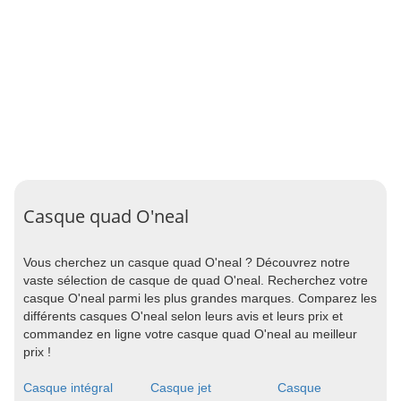
Casque quad O'neal
Vous cherchez un casque quad O'neal ? Découvrez notre
vaste sélection de casque de quad O'neal. Recherchez votre
casque O'neal parmi les plus grandes marques. Comparez les
différents casques O'neal selon leurs avis et leurs prix et
commandez en ligne votre casque quad O'neal au meilleur
prix !
Casque intégral
Casque jet
Casque