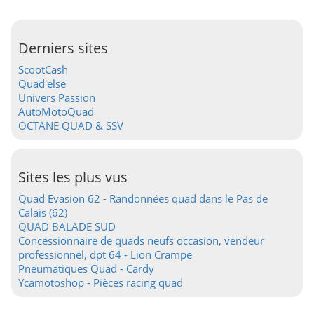
Derniers sites
ScootCash
Quad'else
Univers Passion
AutoMotoQuad
OCTANE QUAD & SSV
Sites les plus vus
Quad Evasion 62 - Randonnées quad dans le Pas de
Calais (62)
QUAD BALADE SUD
Concessionnaire de quads neufs occasion, vendeur
professionnel, dpt 64 - Lion Crampe
Pneumatiques Quad - Cardy
Ycamotoshop - Pièces racing quad