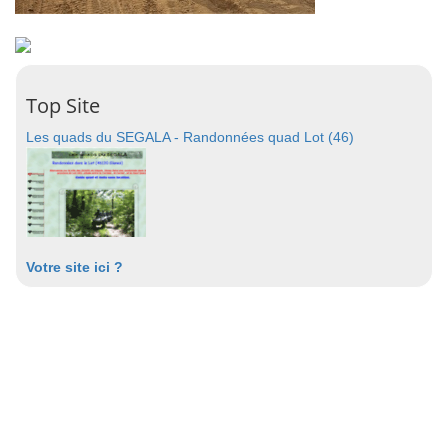
Top Site
Les quads du SEGALA - Randonnées quad Lot (46)
Votre site ici ?