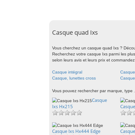
Casque quad Ixs
Vous cherchez un casque quad Ixs ? Découv
Recherchez votre casque Ixs parmi les plu
selon leurs avis et leurs prix et commandez 
Casque intégral
Casque 
Casque, lunettes cross
Casque,
Vous pouvez rechercher par marque, type .
Casque
Ixs Hx215
Casque
Casque Ixs Hx444 Edge
Casque