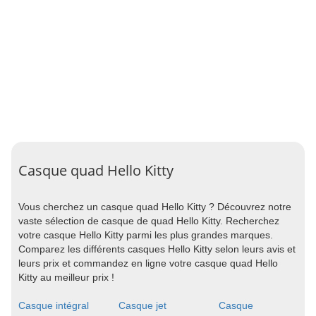
Casque quad Hello Kitty
Vous cherchez un casque quad Hello Kitty ? Découvrez notre
vaste sélection de casque de quad Hello Kitty. Recherchez
votre casque Hello Kitty parmi les plus grandes marques.
Comparez les différents casques Hello Kitty selon leurs avis et
leurs prix et commandez en ligne votre casque quad Hello
Kitty au meilleur prix !
Casque intégral
Casque jet
Casque