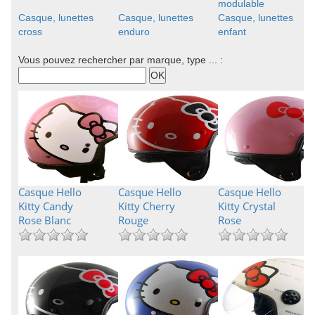
modulable
Casque, lunettes
Casque, lunettes
Casque, lunettes
cross
enduro
enfant
Vous pouvez rechercher par marque, type ... :
Casque Hello
Casque Hello
Casque Hello
Kitty Candy
Kitty Cherry
Kitty Crystal
Rose Blanc
Rouge
Rose