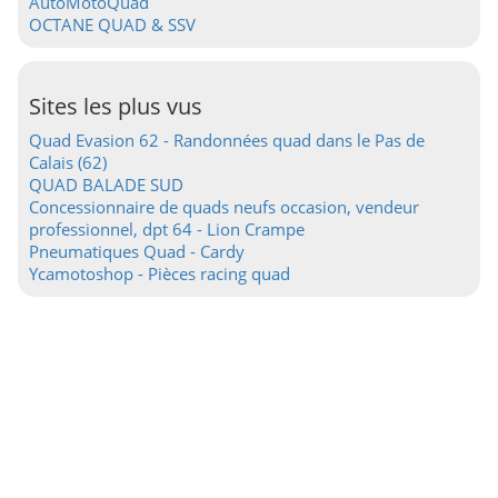
AutoMotoQuad
OCTANE QUAD & SSV
Sites les plus vus
Quad Evasion 62 - Randonnées quad dans le Pas de
Calais (62)
QUAD BALADE SUD
Concessionnaire de quads neufs occasion, vendeur
professionnel, dpt 64 - Lion Crampe
Pneumatiques Quad - Cardy
Ycamotoshop - Pièces racing quad