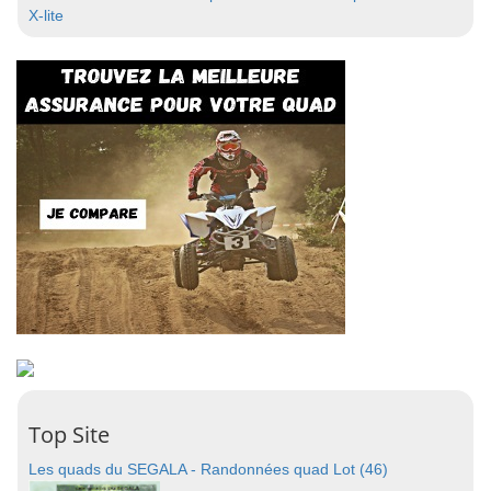
X-lite
Top Site
Les quads du SEGALA - Randonnées quad Lot (46)