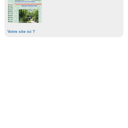
Votre site ici ?