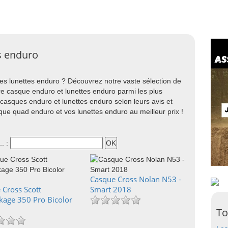
s enduro
s lunettes enduro ? Découvrez notre vaste sélection de
 casque enduro et lunettes enduro parmi les plus
asques enduro et lunettes enduro selon leurs avis et
que quad enduro et vos lunettes enduro au meilleur prix !
.. :
Casque Cross Nolan N53 -
 Cross Scott
Smart 2018
kage 350 Pro Bicolor
To