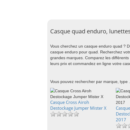
Casque quad enduro, lunette
Vous cherchez un casque enduro quad ? De
casque enduro pour quad. Recherchez votre
grandes marques. Comparez les différents c
leurs prix et commandez en ligne votre cas
Vous pouvez rechercher par marque, type .
Casque Cross Airoh
Destockage Jumper Mister X
Casque
Destoc
2017