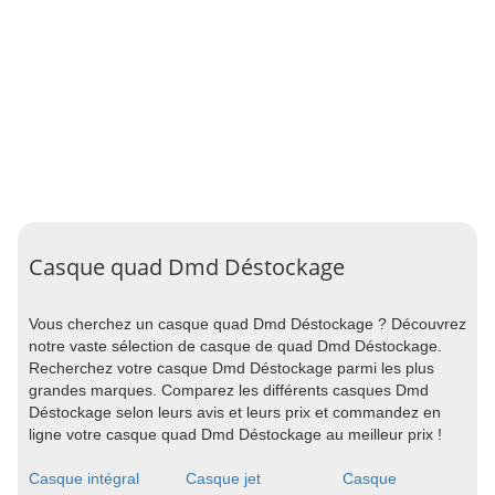
Casque quad Dmd Déstockage
Vous cherchez un casque quad Dmd Déstockage ? Découvrez
notre vaste sélection de casque de quad Dmd Déstockage.
Recherchez votre casque Dmd Déstockage parmi les plus
grandes marques. Comparez les différents casques Dmd
Déstockage selon leurs avis et leurs prix et commandez en
ligne votre casque quad Dmd Déstockage au meilleur prix !
Casque intégral
Casque jet
Casque