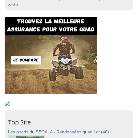
X-lite
Top Site
Les quads du SEGALA - Randonnées quad Lot (46)