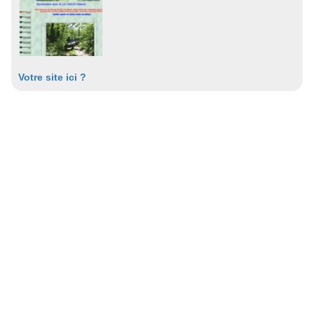
Votre site ici ?