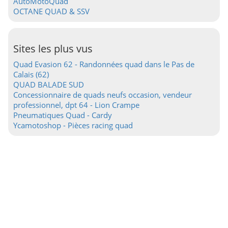
AutoMotoQuad
OCTANE QUAD & SSV
Sites les plus vus
Quad Evasion 62 - Randonnées quad dans le Pas de
Calais (62)
QUAD BALADE SUD
Concessionnaire de quads neufs occasion, vendeur
professionnel, dpt 64 - Lion Crampe
Pneumatiques Quad - Cardy
Ycamotoshop - Pièces racing quad