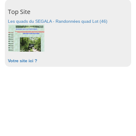
Top Site
Les quads du SEGALA - Randonnées quad Lot (46)
Votre site ici ?