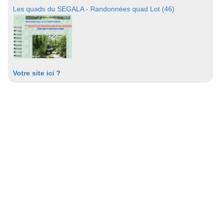
Les quads du SEGALA - Randonnées quad Lot (46)
Votre site ici ?