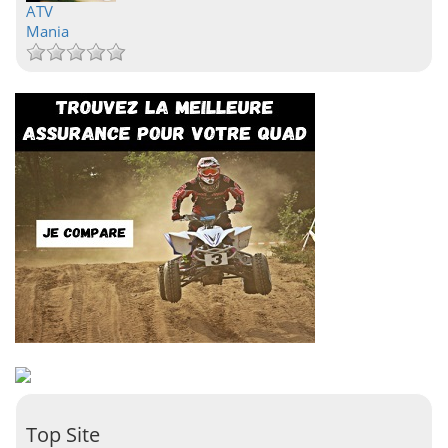
ATV
Mania
Top Site