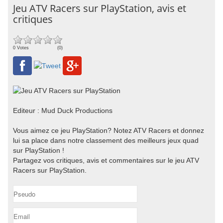
Jeu ATV Racers sur PlayStation, avis et
critiques
0 Votes
(0)
Editeur : Mud Duck Productions
Vous aimez ce jeu PlayStation? Notez ATV Racers et donnez
lui sa place dans notre classement des meilleurs jeux quad
sur PlayStation !
Partagez vos critiques, avis et commentaires sur le jeu ATV
Racers sur PlayStation.