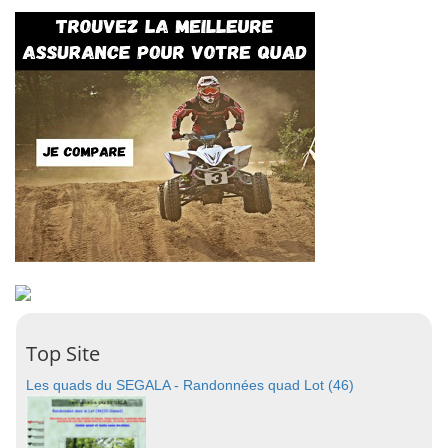
Top Site
Les quads du SEGALA - Randonnées quad Lot (46)