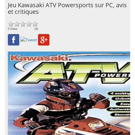
Jeu Kawasaki ATV Powersports sur PC, avis
et critiques
0 Votes
(0)