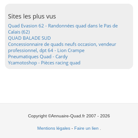
Sites les plus vus
Quad Evasion 62 - Randonnées quad dans le Pas de
Calais (62)
QUAD BALADE SUD
Concessionnaire de quads neufs occasion, vendeur
professionnel, dpt 64 - Lion Crampe
Pneumatiques Quad - Cardy
Ycamotoshop - Pièces racing quad
Copyright ©Annuaire-Quad.fr 2007 - 2026
Mentions légales
-
Faire un lien
.