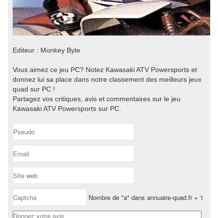
Editeur : Monkey Byte
Vous aimez ce jeu PC? Notez Kawasaki ATV Powersports et
donnez lui sa place dans notre classement des meilleurs jeux
quad sur PC !
Partagez vos critiques, avis et commentaires sur le jeu
Kawasaki ATV Powersports sur PC.
Nombre de "a" dans annuaire-quad.fr + 1