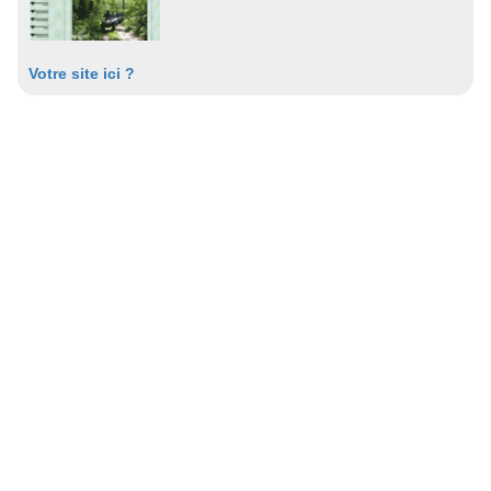
Votre site ici ?