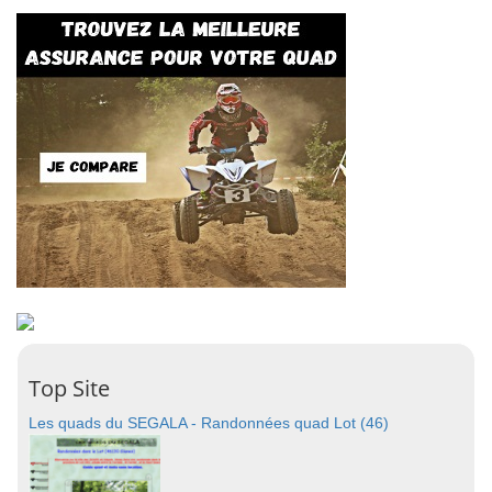
Top Site
Les quads du SEGALA - Randonnées quad Lot (46)