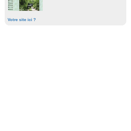
Votre site ici ?