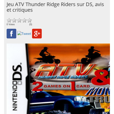
Jeu ATV Thunder Ridge Riders sur DS, avis
et critiques
0 Votes
(0)