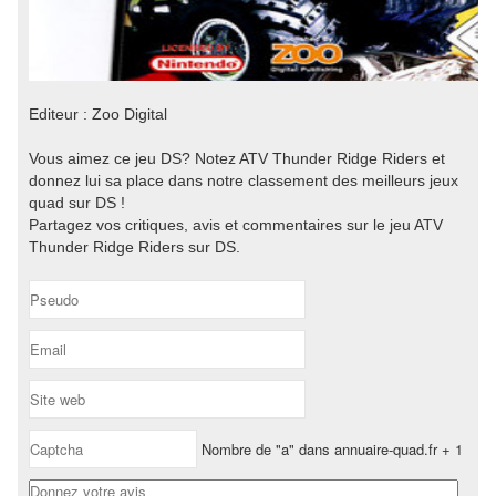
Editeur : Zoo Digital
Vous aimez ce jeu DS? Notez ATV Thunder Ridge Riders et
donnez lui sa place dans notre classement des meilleurs jeux
quad sur DS !
Partagez vos critiques, avis et commentaires sur le jeu ATV
Thunder Ridge Riders sur DS.
Nombre de "a" dans annuaire-quad.fr + 1