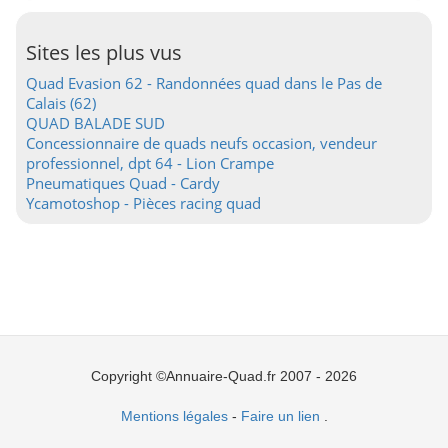
Sites les plus vus
Quad Evasion 62 - Randonnées quad dans le Pas de
Calais (62)
QUAD BALADE SUD
Concessionnaire de quads neufs occasion, vendeur
professionnel, dpt 64 - Lion Crampe
Pneumatiques Quad - Cardy
Ycamotoshop - Pièces racing quad
Copyright ©Annuaire-Quad.fr 2007 - 2026
Mentions légales
-
Faire un lien
.