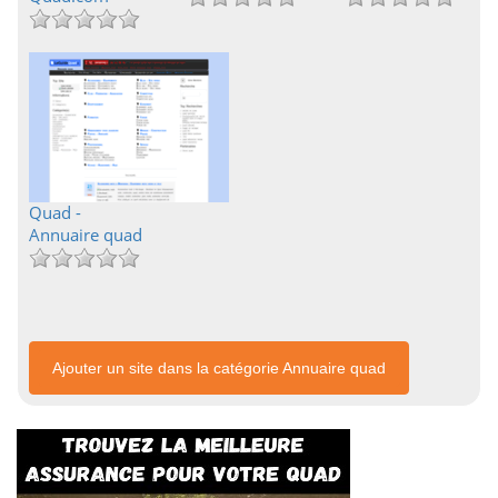
Quad -
Annuaire quad
Ajouter un site dans la catégorie Annuaire quad