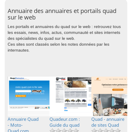
Annuaire des annuaires et portails quad
sur le web
Les portails et annuaires du quad sur le web : retrouvez tous
les essais, news, infos, actus, communauté et sites internets
des spécialistes du quad sur le web.
Ces sites sont classés selon les notes données par les
internautes.
Annuaire Quad
Quadeur.com :
Quad - annuaire
- Moto-
Guide du quad
de sites Quad
Quad.com