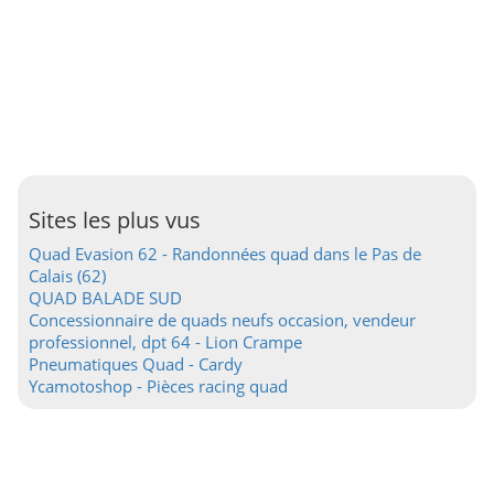
Sites les plus vus
Quad Evasion 62 - Randonnées quad dans le Pas de
Calais (62)
QUAD BALADE SUD
Concessionnaire de quads neufs occasion, vendeur
professionnel, dpt 64 - Lion Crampe
Pneumatiques Quad - Cardy
Ycamotoshop - Pièces racing quad