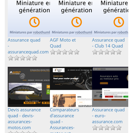
Assurance quad
AGF Moto et
Assurance quad
-
Quad
- Club 14 Quad
assurancequad.com
Devis assurance
Comparateurs
Assurance quad
quad - devis-
d'assurance
- euro-
assurances-
quad -
assurance.com
motos.com
Assurances-