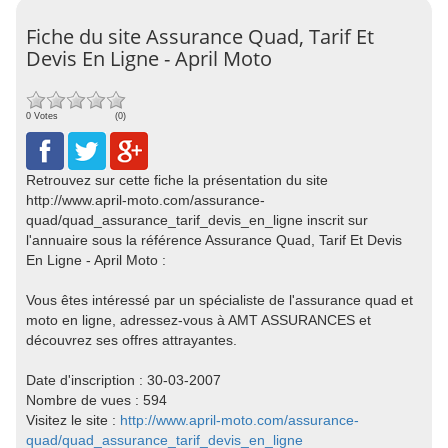
Fiche du site Assurance Quad, Tarif Et
Devis En Ligne - April Moto
0 Votes
(0)
Retrouvez sur cette fiche la présentation du site
http://www.april-moto.com/assurance-
quad/quad_assurance_tarif_devis_en_ligne inscrit sur
l'annuaire sous la référence Assurance Quad, Tarif Et Devis
En Ligne - April Moto :
Vous êtes intéressé par un spécialiste de l'assurance quad et
moto en ligne, adressez-vous à AMT ASSURANCES et
découvrez ses offres attrayantes.
Date d'inscription : 30-03-2007
Nombre de vues : 594
Visitez le site :
http://www.april-moto.com/assurance-
quad/quad_assurance_tarif_devis_en_ligne