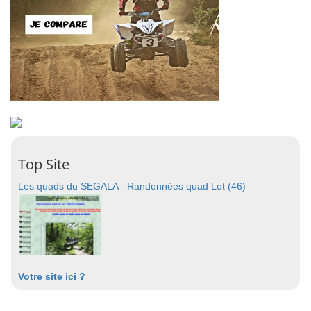
Top Site
Les quads du SEGALA - Randonnées quad Lot (46)
Votre site ici ?