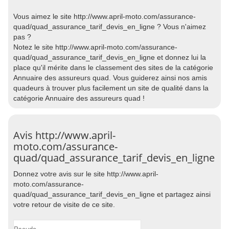
Vous aimez le site http://www.april-moto.com/assurance-
quad/quad_assurance_tarif_devis_en_ligne ? Vous n'aimez
pas ?
Notez le site http://www.april-moto.com/assurance-
quad/quad_assurance_tarif_devis_en_ligne et donnez lui la
place qu'il mérite dans le classement des sites de la catégorie
Annuaire des assureurs quad. Vous guiderez ainsi nos amis
quadeurs à trouver plus facilement un site de qualité dans la
catégorie Annuaire des assureurs quad !
Avis http://www.april-
moto.com/assurance-
quad/quad_assurance_tarif_devis_en_ligne
Donnez votre avis sur le site http://www.april-
moto.com/assurance-
quad/quad_assurance_tarif_devis_en_ligne et partagez ainsi
votre retour de visite de ce site.