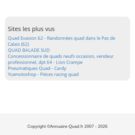
Sites les plus vus
Quad Evasion 62 - Randonnées quad dans le Pas de
Calais (62)
QUAD BALADE SUD
Concessionnaire de quads neufs occasion, vendeur
professionnel, dpt 64 - Lion Crampe
Pneumatiques Quad - Cardy
Ycamotoshop - Pièces racing quad
Copyright ©Annuaire-Quad.fr 2007 - 2026