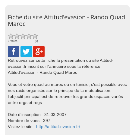
Fiche du site Attitud'evasion - Rando Quad
Maroc
0 Votes
(0)
Retrouvez sur cette fiche la présentation du site Attitud-
evasion.fr inscrit sur l'annuaire sous la référence
Attitud'evasion - Rando Quad Maroc :
Vous et votre quad au maroc ou en tunisie, c'est possible avec
nos raids organisés sur le principe de la mutualisation.
l'objectif principal est de retrouver les grands espaces variés
entre ergs et regs.
Date d'inscription : 31-03-2007
Nombre de vues : 397
Visitez le site :
http://attitud-evasion.fr/