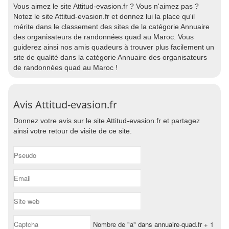
Vous aimez le site Attitud-evasion.fr ? Vous n'aimez pas ?
Notez le site Attitud-evasion.fr et donnez lui la place qu'il
mérite dans le classement des sites de la catégorie Annuaire
des organisateurs de randonnées quad au Maroc. Vous
guiderez ainsi nos amis quadeurs à trouver plus facilement un
site de qualité dans la catégorie Annuaire des organisateurs
de randonnées quad au Maroc !
Avis Attitud-evasion.fr
Donnez votre avis sur le site Attitud-evasion.fr et partagez
ainsi votre retour de visite de ce site.
Nombre de "a" dans annuaire-quad.fr + 1