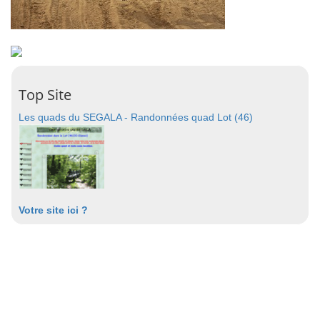
Top Site
Les quads du SEGALA - Randonnées quad Lot (46)
Votre site ici ?