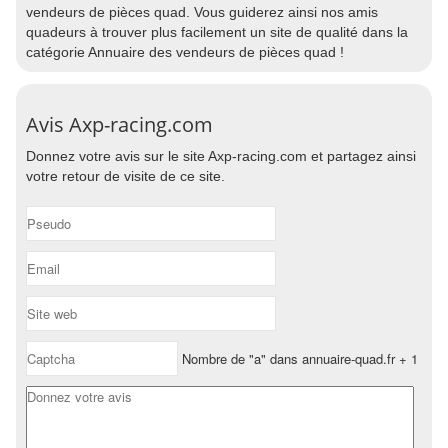
vendeurs de pièces quad. Vous guiderez ainsi nos amis
quadeurs à trouver plus facilement un site de qualité dans la
catégorie Annuaire des vendeurs de pièces quad !
Avis Axp-racing.com
Donnez votre avis sur le site Axp-racing.com et partagez ainsi
votre retour de visite de ce site.
Nombre de "a" dans annuaire-quad.fr + 1