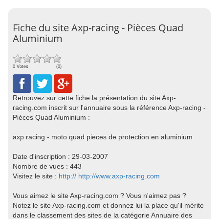
Fiche du site Axp-racing - Pièces Quad
Aluminium
0 Votes
(0)
Retrouvez sur cette fiche la présentation du site Axp-
racing.com inscrit sur l'annuaire sous la référence Axp-racing -
Pièces Quad Aluminium :
axp racing - moto quad pieces de protection en aluminium
Date d'inscription : 29-03-2007
Nombre de vues : 443
Visitez le site :
http:// http://www.axp-racing.com
Vous aimez le site Axp-racing.com ? Vous n'aimez pas ?
Notez le site Axp-racing.com et donnez lui la place qu'il mérite
dans le classement des sites de la catégorie Annuaire des