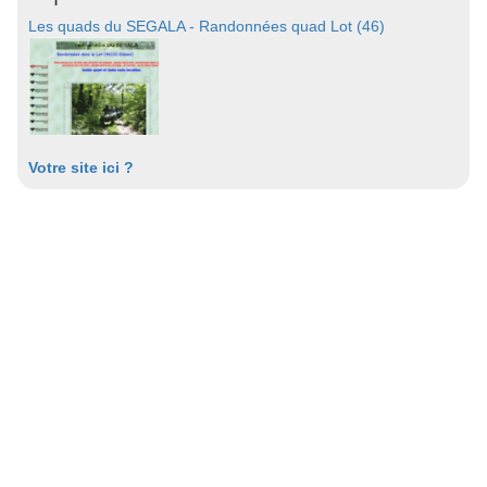
Les quads du SEGALA - Randonnées quad Lot (46)
Votre site ici ?