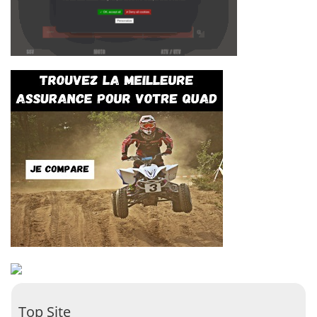
Top Site