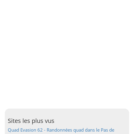
Sites les plus vus
Quad Evasion 62 - Randonnées quad dans le Pas de