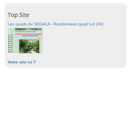
Top Site
Les quads du SEGALA - Randonnées quad Lot (46)
Votre site ici ?