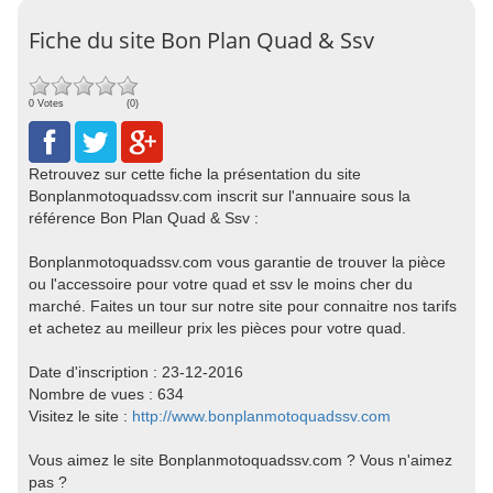
Fiche du site Bon Plan Quad & Ssv
0 Votes
(0)
Retrouvez sur cette fiche la présentation du site
Bonplanmotoquadssv.com inscrit sur l'annuaire sous la
référence Bon Plan Quad & Ssv :
Bonplanmotoquadssv.com vous garantie de trouver la pièce
ou l'accessoire pour votre quad et ssv le moins cher du
marché. Faites un tour sur notre site pour connaitre nos tarifs
et achetez au meilleur prix les pièces pour votre quad.
Date d'inscription : 23-12-2016
Nombre de vues : 634
Visitez le site :
http://www.bonplanmotoquadssv.com
Vous aimez le site Bonplanmotoquadssv.com ? Vous n'aimez
pas ?