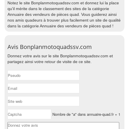
Notez le site Bonplanmotoquadssv.com et donnez lui la place
qu'il mérite dans le classement des sites de la catégorie
Annuaire des vendeurs de pièces quad. Vous guiderez ainsi
nos amis quadeurs à trouver plus facilement un site de qualité
dans la catégorie Annuaire des vendeurs de pièces quad !
Avis Bonplanmotoquadssv.com
Donnez votre avis sur le site Bonplanmotoquadssv.com et
partagez ainsi votre retour de visite de ce site.
Nombre de "a" dans annuaire-quad.fr + 1