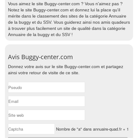
Vous aimez le site Buggy-center.com ? Vous n'aimez pas ?
Notez le site Buggy-center.com et donnez lui la place qu'il
mérite dans le classement des sites de la catégorie Annuaire
de la buggy et du SSV. Vous guiderez ainsi nos amis quadeurs
à trouver plus facilement un site de qualité dans la catégorie
Annuaire de la buggy et du SSV !
Avis Buggy-center.com
Donnez votre avis sur le site Buggy-center.com et partagez
ainsi votre retour de visite de ce site.
Nombre de "a" dans annuaire-quad.fr + 1