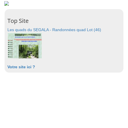
Top Site
Les quads du SEGALA - Randonnées quad Lot (46)
Votre site ici ?