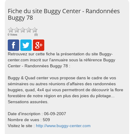
Fiche du site Buggy Center - Randonnées
Buggy 78
0 Votes
(0)
Retrouvez sur cette fiche la présentation du site Buggy-
center.com inscrit sur l'annuaire sous la référence Buggy
Center - Randonnées Buggy 78 :
Buggy & Quad center vous propose dans le cadre de vos
séminaires ou autres réunions d'affaires des randonnées
buggies, quad, 4x4 qui vous permettront de découvrir la flore
forestière de notre région en plus des joies du pilotage...
Sensations assurées.
Date d'inscription : 06-09-2007
Nombre de vues : 509
Visitez le site :
http://www.buggy-center.com