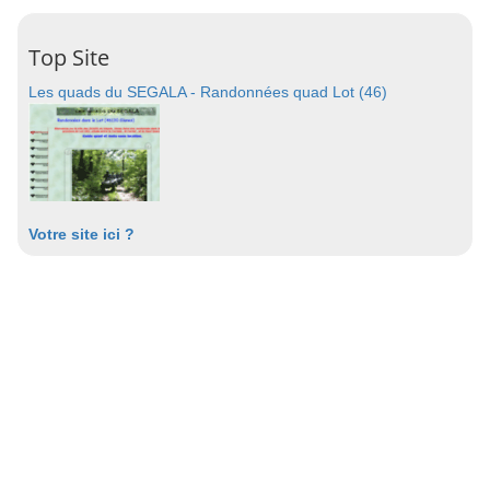
Top Site
Les quads du SEGALA - Randonnées quad Lot (46)
Votre site ici ?