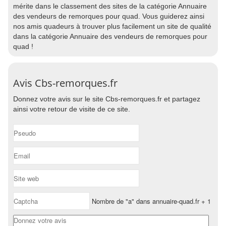
mérite dans le classement des sites de la catégorie Annuaire
des vendeurs de remorques pour quad. Vous guiderez ainsi
nos amis quadeurs à trouver plus facilement un site de qualité
dans la catégorie Annuaire des vendeurs de remorques pour
quad !
Avis Cbs-remorques.fr
Donnez votre avis sur le site Cbs-remorques.fr et partagez
ainsi votre retour de visite de ce site.
Nombre de "a" dans annuaire-quad.fr + 1