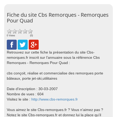
Fiche du site Cbs Remorques - Remorques
Pour Quad
0 Votes
(0)
Retrouvez sur cette fiche la présentation du site Cbs-
remorques.fr inscrit sur l'annuaire sous la référence Cbs
Remorques - Remorques Pour Quad :
cbs conçoit, réalise et commercialise des remorques porte
bâteaux, porte jet-ski,utilitaires
Date d'inscription : 30-03-2007
Nombre de vues : 604
Visitez le site :
http://www.cbs-remorques.fr
Vous aimez le site Cbs-remorques.fr ? Vous n'aimez pas ?
Notez le site Cbs-remorques.fr et donnez lui la place qu'il