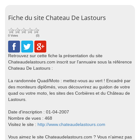
Fiche du site Chateau De Lastours
0 Votes
(0)
Retrouvez sur cette fiche la présentation du site
Chateaudelastours.com inscrit sur l'annuaire sous la référence
Chateau De Lastours :
La randonnée Quad/Moto : mettez-vous au vert ! Encadré par
des moniteurs diplômés, vous découvrirez au guidon de votre
quad ou votre moto, les sites des Corbières et du Château de
Lastours.
Date d'inscription : 01-04-2007
Nombre de vues : 468
Visitez le site :
http://www.chateaudelastours.com
Vous aimez le site Chateaudelastours.com ? Vous n'aimez pas