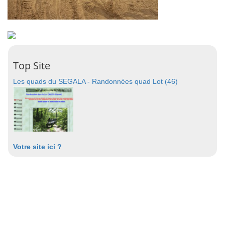
Top Site
Les quads du SEGALA - Randonnées quad Lot (46)
Votre site ici ?