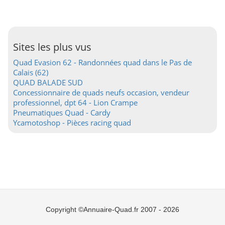
Sites les plus vus
Quad Evasion 62 - Randonnées quad dans le Pas de
Calais (62)
QUAD BALADE SUD
Concessionnaire de quads neufs occasion, vendeur
professionnel, dpt 64 - Lion Crampe
Pneumatiques Quad - Cardy
Ycamotoshop - Pièces racing quad
Copyright ©Annuaire-Quad.fr 2007 - 2026