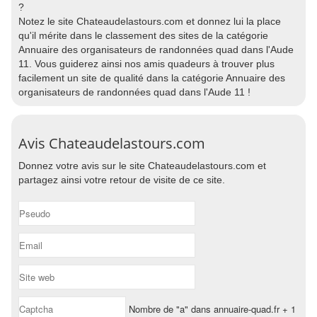
?
Notez le site Chateaudelastours.com et donnez lui la place
qu'il mérite dans le classement des sites de la catégorie
Annuaire des organisateurs de randonnées quad dans l'Aude
11. Vous guiderez ainsi nos amis quadeurs à trouver plus
facilement un site de qualité dans la catégorie Annuaire des
organisateurs de randonnées quad dans l'Aude 11 !
Avis Chateaudelastours.com
Donnez votre avis sur le site Chateaudelastours.com et
partagez ainsi votre retour de visite de ce site.
Nombre de "a" dans annuaire-quad.fr + 1