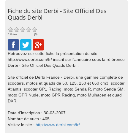
Fiche du site Derbi - Site Officiel Des
Quads Derbi
0 Votes
(0)
Retrouvez sur cette fiche la présentation du site
http://www.derbi.com/fr/ inscrit sur l'annuaire sous la référence
Derbi - Site Officiel Des Quads Derbi :
Site officiel de Derbi France - Derbi, une gamme complète de
scooters, motos et quads de 50, 125, 250 et 660 cm3: scooter
Atlantis, scooter GP1 Racing, moto Senda R, moto Senda SM,
moto GPR Nude, moto GPR Racing, moto Mulhacén et quad
DXR.
Date d'inscription : 30-03-2007
Nombre de vues : 405
Visitez le site :
http://www.derbi.com/fr/