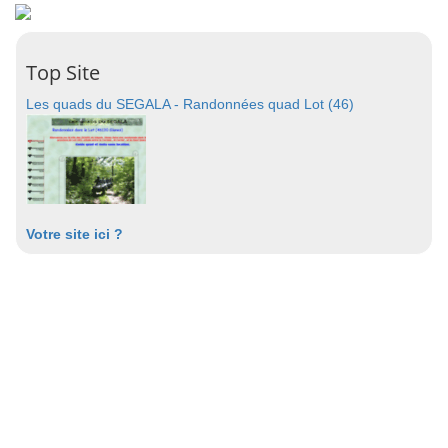
Top Site
Les quads du SEGALA - Randonnées quad Lot (46)
Votre site ici ?