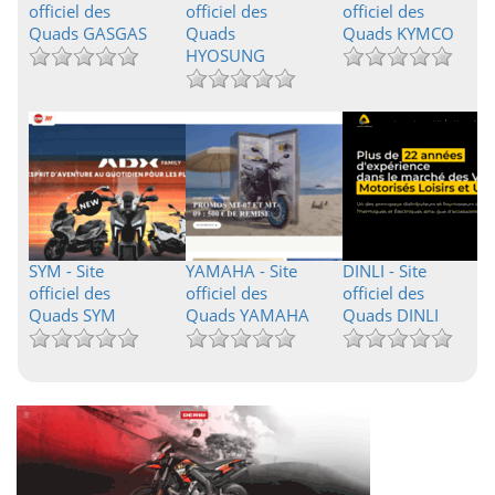
officiel des
officiel des
officiel des
Quads GASGAS
Quads
Quads KYMCO
HYOSUNG
SYM - Site
YAMAHA - Site
DINLI - Site
officiel des
officiel des
officiel des
Quads SYM
Quads YAMAHA
Quads DINLI