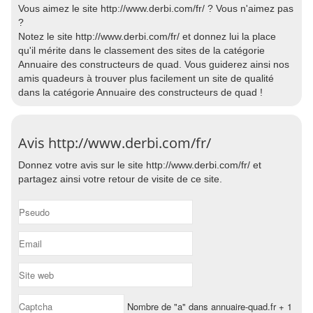
Vous aimez le site http://www.derbi.com/fr/ ? Vous n'aimez pas
?
Notez le site http://www.derbi.com/fr/ et donnez lui la place
qu'il mérite dans le classement des sites de la catégorie
Annuaire des constructeurs de quad. Vous guiderez ainsi nos
amis quadeurs à trouver plus facilement un site de qualité
dans la catégorie Annuaire des constructeurs de quad !
Avis http://www.derbi.com/fr/
Donnez votre avis sur le site http://www.derbi.com/fr/ et
partagez ainsi votre retour de visite de ce site.
Nombre de "a" dans annuaire-quad.fr + 1