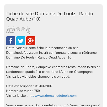
Fiche du site Domaine De Foolz - Rando
Quad Aube (10)
0 Votes
(0)
Retrouvez sur cette fiche la présentation du site
Domainedefoolz.com inscrit sur l'annuaire sous la référence
Domaine De Foolz - Rando Quad Aube (10) :
Domaine de Foolz, Complexe chambres restauration loisirs et
randonnées quads à la carte dans l'Aube en Champagne.
Visitez les vignobles champenois en quad.
Date d'inscription : 31-03-2007
Nombre de vues : 759
Visitez le site :
http://www.domainedefoolz.com
Vous aimez le site Domainedefoolz.com ? Vous n'aimez pas ?