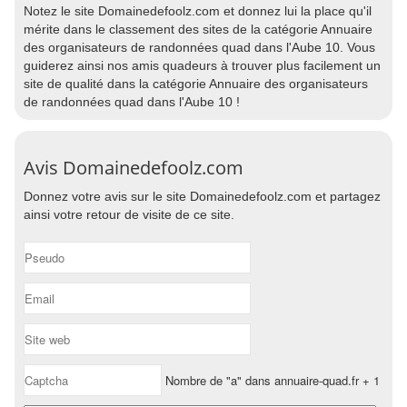
Notez le site Domainedefoolz.com et donnez lui la place qu'il
mérite dans le classement des sites de la catégorie Annuaire
des organisateurs de randonnées quad dans l'Aube 10. Vous
guiderez ainsi nos amis quadeurs à trouver plus facilement un
site de qualité dans la catégorie Annuaire des organisateurs
de randonnées quad dans l'Aube 10 !
Avis Domainedefoolz.com
Donnez votre avis sur le site Domainedefoolz.com et partagez
ainsi votre retour de visite de ce site.
Nombre de "a" dans annuaire-quad.fr + 1