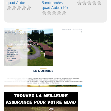
quad Aube
Randonnées
quad Aube (10)