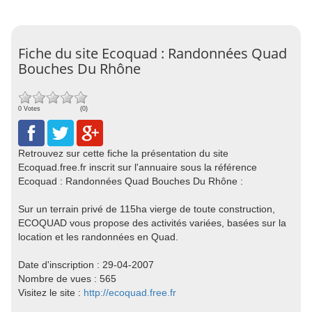
Fiche du site Ecoquad : Randonnées Quad
Bouches Du Rhône
0 Votes
(0)
Retrouvez sur cette fiche la présentation du site
Ecoquad.free.fr inscrit sur l'annuaire sous la référence
Ecoquad : Randonnées Quad Bouches Du Rhône :
Sur un terrain privé de 115ha vierge de toute construction,
ECOQUAD vous propose des activités variées, basées sur la
location et les randonnées en Quad.
Date d'inscription : 29-04-2007
Nombre de vues : 565
Visitez le site :
http://ecoquad.free.fr