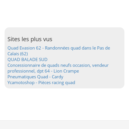
Sites les plus vus
Quad Evasion 62 - Randonnées quad dans le Pas de
Calais (62)
QUAD BALADE SUD
Concessionnaire de quads neufs occasion, vendeur
professionnel, dpt 64 - Lion Crampe
Pneumatiques Quad - Cardy
Ycamotoshop - Pièces racing quad