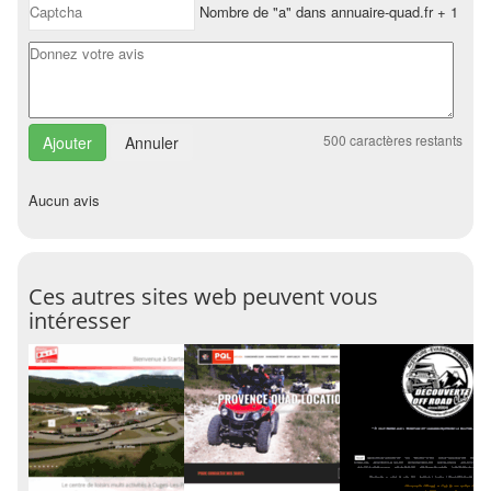
Nombre de "a" dans annuaire-quad.fr + 1
500
caractères restants
Annuler
Aucun avis
Ces autres sites web peuvent vous
intéresser