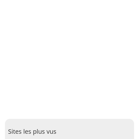
Sites les plus vus