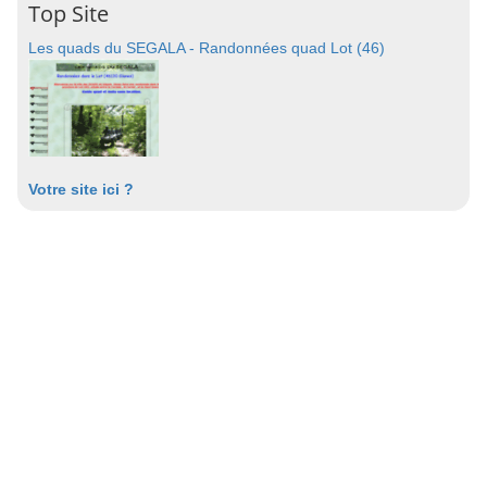
Top Site
Les quads du SEGALA - Randonnées quad Lot (46)
Votre site ici ?