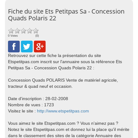
Fiche du site Ets Petitpas Sa - Concession
Quads Polaris 22
0 Votes
(0)
Retrouvez sur cette fiche la présentation du site
Etspetitpas.com inscrit sur l'annuaire sous la référence Ets
Petitpas Sa - Concession Quads Polaris 22 :
Concession Quads POLARIS Vente de matériel agricole,
tracteur & quad neuf et occasion.
Date d'inscription : 28-02-2008
Nombre de vues : 1723
Visitez le site :
http://www.etspetitpas.com
Vous aimez le site Etspetitpas.com ? Vous n'aimez pas ?
Notez le site Etspetitpas.com et donnez lui la place qu'il mérite
dans le classement des sites de la catégorie Annuaire des