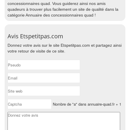
concessionnaires quad. Vous guiderez ainsi nos amis
quadeurs à trouver plus facilement un site de qualité dans la
catégorie Annuaire des concessionnaires quad !
Avis Etspetitpas.com
Donnez votre avis sur le site Etspetitpas.com et partagez ainsi
votre retour de visite de ce site.
Nombre de "a" dans annuaire-quad.fr + 1