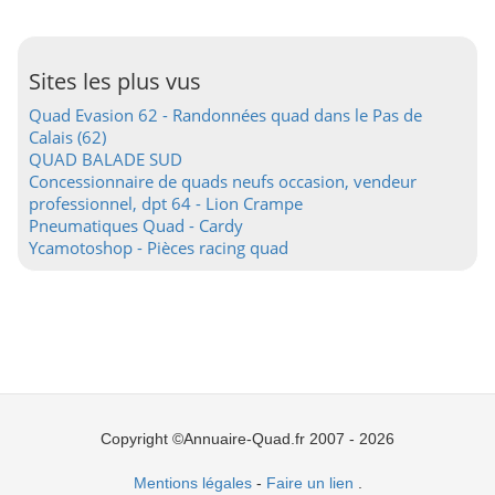
Sites les plus vus
Quad Evasion 62 - Randonnées quad dans le Pas de
Calais (62)
QUAD BALADE SUD
Concessionnaire de quads neufs occasion, vendeur
professionnel, dpt 64 - Lion Crampe
Pneumatiques Quad - Cardy
Ycamotoshop - Pièces racing quad
Copyright ©Annuaire-Quad.fr 2007 - 2026
Mentions légales
-
Faire un lien
.