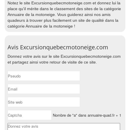
Notez le site Excursionquebecmotoneige.com et donnez lui la
place qu'il mérite dans le classement des sites de la catégorie
Annuaire de la motoneige. Vous guiderez ainsi nos amis
quadeurs à trouver plus facilement un site de qualité dans la
catégorie Annuaire de la motoneige !
Avis Excursionquebecmotoneige.com
Donnez votre avis sur le site Excursionquebecmotoneige.com
et partagez ainsi votre retour de visite de ce site.
Nombre de "a" dans annuaire-quad.fr + 1