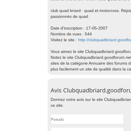
club quad briard : quad et motocross. Rejo
passionnés de quad.
Date d'inscription : 17-05-2007
Nombre de vues : 544
Visitez le site :
http://clubquadbriard.goodf
Vous aimez le site Clubquadbriard.goodfor
Notez le site Clubquadbriard.goodforum.net 
sites de la catégorie Annuaire des forums 
plus facilement un site de qualité dans la 
Avis Clubquadbriard.goodfor
Donnez votre avis sur le site Clubquadbriar
ce site.