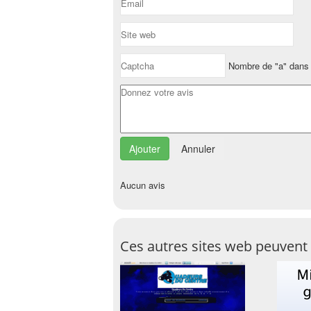
Nombre de "a" dans 
Annuler
Aucun avis
Ces autres sites web peuvent 