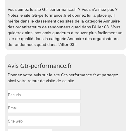
Vous aimez le site Gtr-performance.fr ? Vous n'aimez pas ?
Notez le site Gtr-performance.fr et donnez lui la place qu'il
mérite dans le classement des sites de la catégorie Annuaire
des organisateurs de randonnées quad dans l'Allier 03. Vous
guiderez ainsi nos amis quadeurs à trouver plus facilement un
site de qualité dans la catégorie Annuaire des organisateurs
de randonnées quad dans l'Allier 03 !
Avis Gtr-performance.fr
Donnez votre avis sur le site Gtr-performance.fr et partagez
ainsi votre retour de visite de ce site.