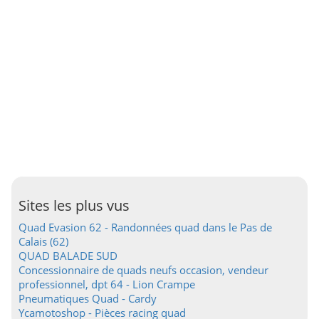
Sites les plus vus
Quad Evasion 62 - Randonnées quad dans le Pas de
Calais (62)
QUAD BALADE SUD
Concessionnaire de quads neufs occasion, vendeur
professionnel, dpt 64 - Lion Crampe
Pneumatiques Quad - Cardy
Ycamotoshop - Pièces racing quad