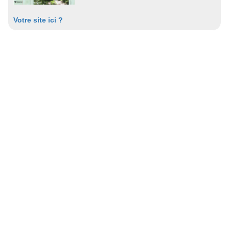
Votre site ici ?