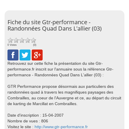
Fiche du site Gtr-performance -
Randonnées Quad Dans L'allier (03)
0 Votes
(0)
Retrouvez sur cette fiche la présentation du site Gtr-
performance.fr inscrit sur l'annuaire sous la référence Gtr-
performance - Randonnées Quad Dans L'allier (03) :
GTR Performance propose désormais aux particuliers des
randonnées quad à travers les magnifiques paysages des
Combrailles, au coeur de l'Auvergne et ce, au départ du circuit
de karting de Marcillat en Combrailles.
Date d'inscription : 15-04-2007
Nombre de vues : 806
Visitez le site :
http://www.gtr-performance.fr