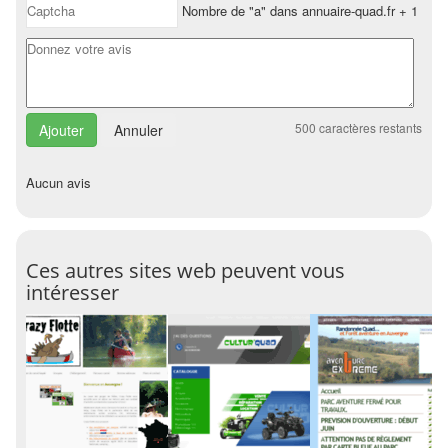
Nombre de "a" dans annuaire-quad.fr + 1
500
caractères restants
Annuler
Aucun avis
Ces autres sites web peuvent vous
intéresser