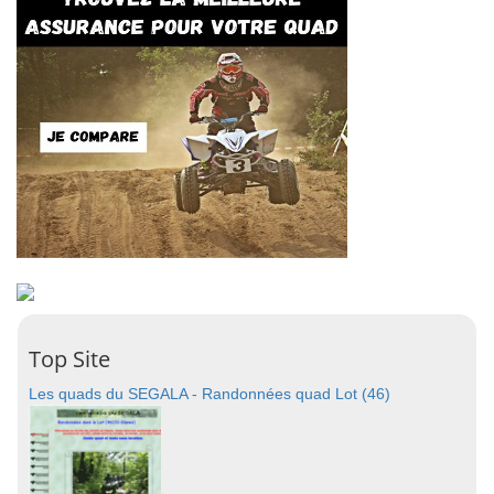
Top Site
Les quads du SEGALA - Randonnées quad Lot (46)