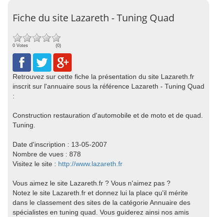
Fiche du site Lazareth - Tuning Quad
0 Votes
(0)
Retrouvez sur cette fiche la présentation du site Lazareth.fr
inscrit sur l'annuaire sous la référence Lazareth - Tuning Quad
:
Construction restauration d'automobile et de moto et de quad.
Tuning.
Date d'inscription : 13-05-2007
Nombre de vues : 878
Visitez le site :
http://www.lazareth.fr
Vous aimez le site Lazareth.fr ? Vous n'aimez pas ?
Notez le site Lazareth.fr et donnez lui la place qu'il mérite
dans le classement des sites de la catégorie Annuaire des
spécialistes en tuning quad. Vous guiderez ainsi nos amis