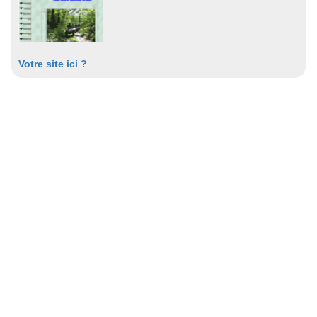
Votre site ici ?