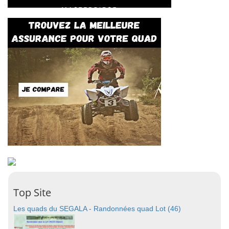
Top Site
Les quads du SEGALA - Randonnées quad Lot (46)