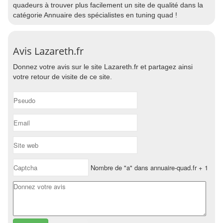
quadeurs à trouver plus facilement un site de qualité dans la
catégorie Annuaire des spécialistes en tuning quad !
Avis Lazareth.fr
Donnez votre avis sur le site Lazareth.fr et partagez ainsi
votre retour de visite de ce site.
Nombre de "a" dans annuaire-quad.fr + 1