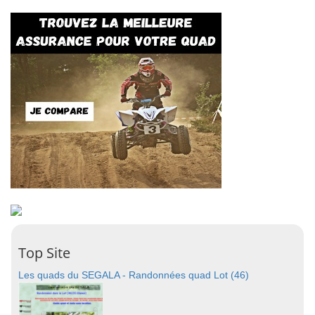
Top Site
Les quads du SEGALA - Randonnées quad Lot (46)