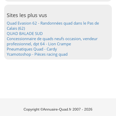
Sites les plus vus
Quad Evasion 62 - Randonnées quad dans le Pas de
Calais (62)
QUAD BALADE SUD
Concessionnaire de quads neufs occasion, vendeur
professionnel, dpt 64 - Lion Crampe
Pneumatiques Quad - Cardy
Ycamotoshop - Pièces racing quad
Copyright ©Annuaire-Quad.fr 2007 - 2026