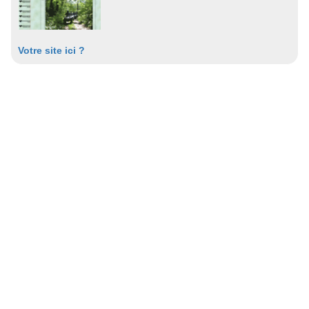
Votre site ici ?