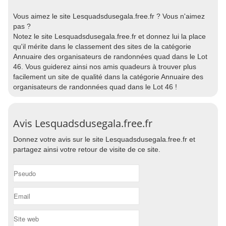
Vous aimez le site Lesquadsdusegala.free.fr ? Vous n'aimez
pas ?
Notez le site Lesquadsdusegala.free.fr et donnez lui la place
qu'il mérite dans le classement des sites de la catégorie
Annuaire des organisateurs de randonnées quad dans le Lot
46. Vous guiderez ainsi nos amis quadeurs à trouver plus
facilement un site de qualité dans la catégorie Annuaire des
organisateurs de randonnées quad dans le Lot 46 !
Avis Lesquadsdusegala.free.fr
Donnez votre avis sur le site Lesquadsdusegala.free.fr et
partagez ainsi votre retour de visite de ce site.