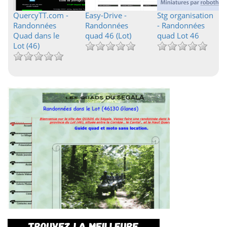
QuercyTT.com -
Easy-Drive -
Stg organisation
Randonnées
Randonnées
- Randonnées
Quad dans le
quad 46 (Lot)
quad Lot 46
Lot (46)