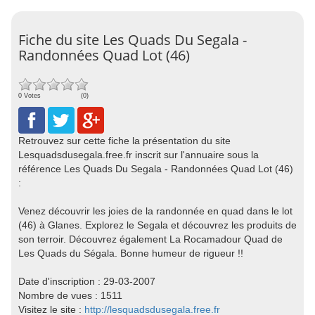
Fiche du site Les Quads Du Segala -
Randonnées Quad Lot (46)
0 Votes
(0)
Retrouvez sur cette fiche la présentation du site
Lesquadsdusegala.free.fr inscrit sur l'annuaire sous la
référence Les Quads Du Segala - Randonnées Quad Lot (46)
:
Venez découvrir les joies de la randonnée en quad dans le lot
(46) à Glanes. Explorez le Segala et découvrez les produits de
son terroir. Découvrez également La Rocamadour Quad de
Les Quads du Ségala. Bonne humeur de rigueur !!
Date d'inscription : 29-03-2007
Nombre de vues : 1511
Visitez le site :
http://lesquadsdusegala.free.fr