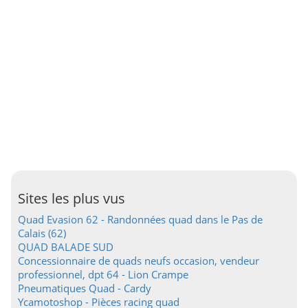
Sites les plus vus
Quad Evasion 62 - Randonnées quad dans le Pas de
Calais (62)
QUAD BALADE SUD
Concessionnaire de quads neufs occasion, vendeur
professionnel, dpt 64 - Lion Crampe
Pneumatiques Quad - Cardy
Ycamotoshop - Pièces racing quad