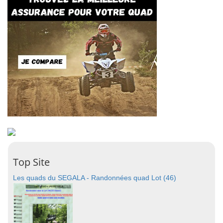
Top Site
Les quads du SEGALA - Randonnées quad Lot (46)