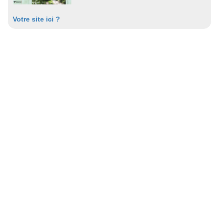
Votre site ici ?