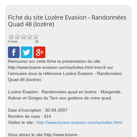
Fiche du site Lozère Evasion - Randonnées
Quad 48 (lozère)
0 Votes
(0)
Retrouvez sur cette fiche la présentation du site
http://www.lozere-evasion.com/activites.html inscrit sur
l'annuaire sous la référence Lozère Evasion - Randonnées
Quad 48 (lozère) :
Lozère Evasion : Randonnées quad en lozère - Margeride,
Aubrac et Gorges du Tarn aux guidons de votre quad.
Date d'inscription : 30-04-2007
Nombre de vues : 414
Visitez le site :
http://www.lozere-evasion.com/activites.html
Vous aimez le site http://www.lozere-