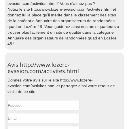
evasion.com/activites.html ? Vous n'aimez pas ?
Notez le site http://www.lozere-evasion.com/activites.html et
donnez lui la place qu'il mérite dans le classement des sites
de la catégorie Annuaire des organisateurs de randonnées
quad en Lozère 48. Vous guiderez ainsi nos amis quadeurs à
trouver plus facilement un site de qualité dans la catégorie
Annuaire des organisateurs de randonnées quad en Lozère
48 !
Avis http://www.lozere-
evasion.com/activites.html
Donnez votre avis sur le site http://www.lozere-
evasion.com/activites.html et partagez ainsi votre retour de
visite de ce site.