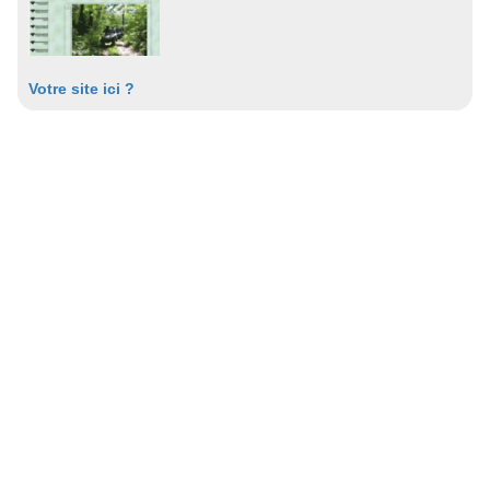
Votre site ici ?