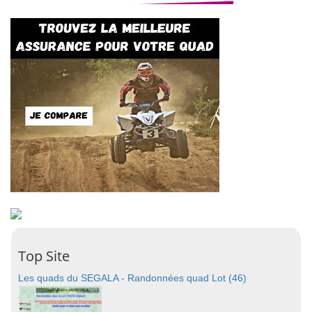
Top Site
Les quads du SEGALA - Randonnées quad Lot (46)