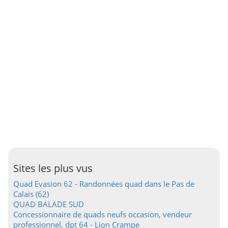
Sites les plus vus
Quad Evasion 62 - Randonnées quad dans le Pas de
Calais (62)
QUAD BALADE SUD
Concessionnaire de quads neufs occasion, vendeur
professionnel, dpt 64 - Lion Crampe