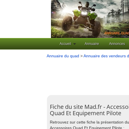
Accueil
Annuaire
Annonces
Annuaire du quad
>
Annuaire des vendeurs d
Fiche du site Mad.fr - Accesso
Quad Et Equipement Pilote
Retrouvez sur cette fiche la présentation du 
Accessoires Quad Et Equipement Pilote :