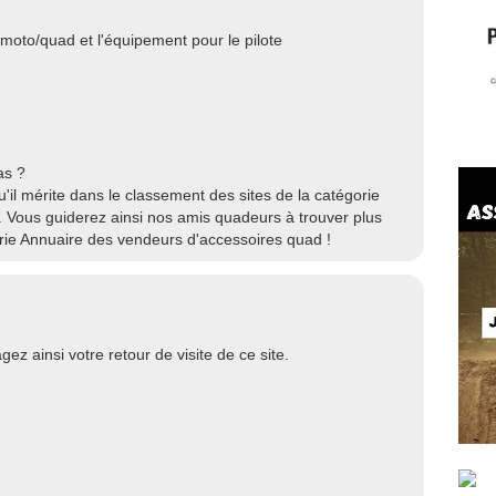
moto/quad et l'équipement pour le pilote
as ?
qu'il mérite dans le classement des sites de la catégorie
 Vous guiderez ainsi nos amis quadeurs à trouver plus
orie Annuaire des vendeurs d'accessoires quad !
gez ainsi votre retour de visite de ce site.