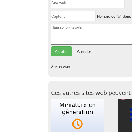
Nombre de "a" dans 
Annuler
Aucun avis
Ces autres sites web peuvent 