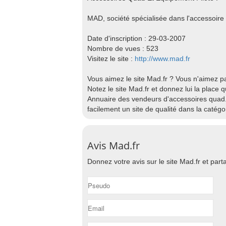
MAD, société spécialisée dans l'accessoire 
Date d'inscription : 29-03-2007
Nombre de vues : 523
Visitez le site :
http://www.mad.fr
Vous aimez le site Mad.fr ? Vous n'aimez p
Notez le site Mad.fr et donnez lui la place 
Annuaire des vendeurs d'accessoires quad.
facilement un site de qualité dans la catég
Avis Mad.fr
Donnez votre avis sur le site Mad.fr et parta