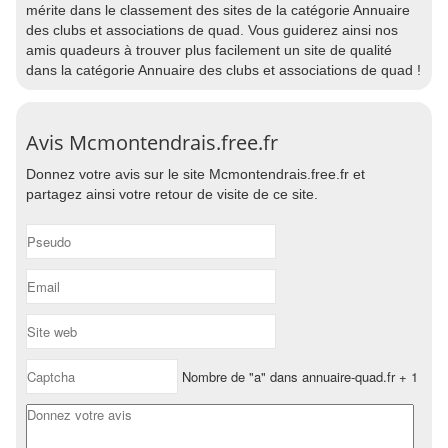
mérite dans le classement des sites de la catégorie Annuaire
des clubs et associations de quad. Vous guiderez ainsi nos
amis quadeurs à trouver plus facilement un site de qualité
dans la catégorie Annuaire des clubs et associations de quad !
Avis Mcmontendrais.free.fr
Donnez votre avis sur le site Mcmontendrais.free.fr et
partagez ainsi votre retour de visite de ce site.
Nombre de "a" dans annuaire-quad.fr + 1