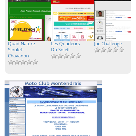
Quad Nature
Les Quadeurs
Jpc Challenge
Sioulet-
Du Soleil
Chavanon