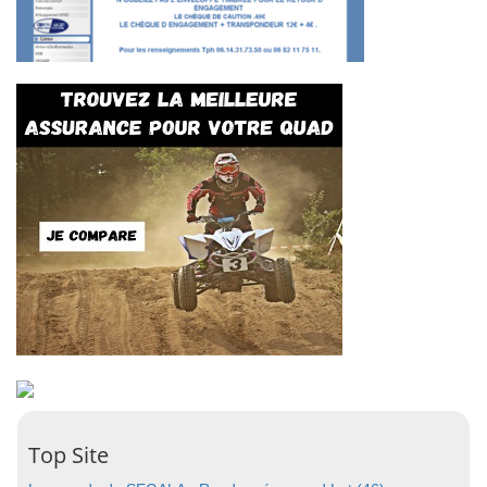
Top Site