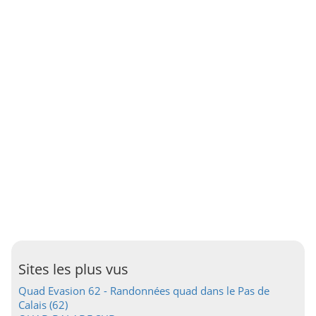
Sites les plus vus
Quad Evasion 62 - Randonnées quad dans le Pas de
Calais (62)