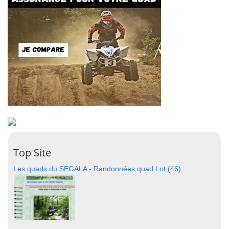
Top Site
Les quads du SEGALA - Randonnées quad Lot (46)