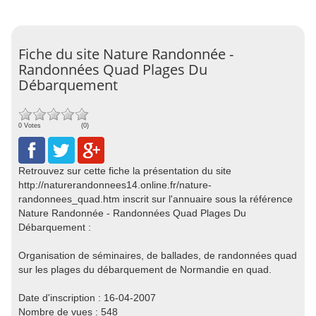
Fiche du site Nature Randonnée -
Randonnées Quad Plages Du
Débarquement
0 Votes
(0)
Retrouvez sur cette fiche la présentation du site
http://naturerandonnees14.online.fr/nature-
randonnees_quad.htm inscrit sur l'annuaire sous la référence
Nature Randonnée - Randonnées Quad Plages Du
Débarquement :
Organisation de séminaires, de ballades, de randonnées quad
sur les plages du débarquement de Normandie en quad.
Date d'inscription : 16-04-2007
Nombre de vues : 548