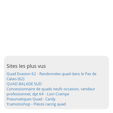
Sites les plus vus
Quad Evasion 62 - Randonnées quad dans le Pas de
Calais (62)
QUAD BALADE SUD
Concessionnaire de quads neufs occasion, vendeur
professionnel, dpt 64 - Lion Crampe
Pneumatiques Quad - Cardy
Ycamotoshop - Pièces racing quad