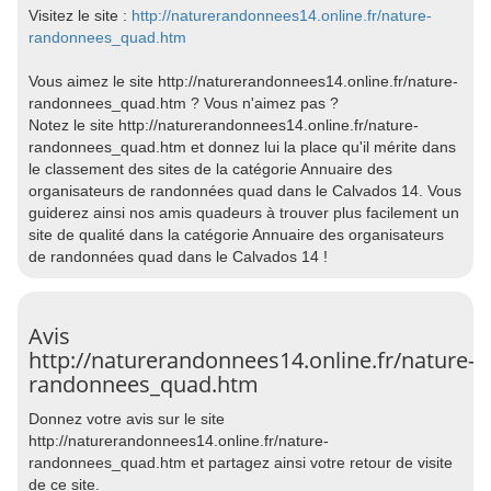
Visitez le site :
http://naturerandonnees14.online.fr/nature-
randonnees_quad.htm
Vous aimez le site http://naturerandonnees14.online.fr/nature-
randonnees_quad.htm ? Vous n'aimez pas ?
Notez le site http://naturerandonnees14.online.fr/nature-
randonnees_quad.htm et donnez lui la place qu'il mérite dans
le classement des sites de la catégorie Annuaire des
organisateurs de randonnées quad dans le Calvados 14. Vous
guiderez ainsi nos amis quadeurs à trouver plus facilement un
site de qualité dans la catégorie Annuaire des organisateurs
de randonnées quad dans le Calvados 14 !
Avis
http://naturerandonnees14.online.fr/nature-
randonnees_quad.htm
Donnez votre avis sur le site
http://naturerandonnees14.online.fr/nature-
randonnees_quad.htm et partagez ainsi votre retour de visite
de ce site.