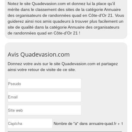
Notez le site Quadevasion.com et donnez lui la place qu'il
mérite dans le classement des sites de la catégorie Annuaire
des organisateurs de randonnées quad en Côte-d'Or 21. Vous
guiderez ainsi nos amis quadeurs à trouver plus facilement un
site de qualité dans la catégorie Annuaire des organisateurs
de randonnées quad en Côte-d'Or 21 !
Avis Quadevasion.com
Donnez votre avis sur le site Quadevasion.com et partagez
ainsi votre retour de visite de ce site.
Nombre de "a" dans annuaire-quad.fr + 1