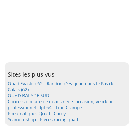
Sites les plus vus
Quad Evasion 62 - Randonnées quad dans le Pas de
Calais (62)
QUAD BALADE SUD
Concessionnaire de quads neufs occasion, vendeur
professionnel, dpt 64 - Lion Crampe
Pneumatiques Quad - Cardy
Ycamotoshop - Pièces racing quad