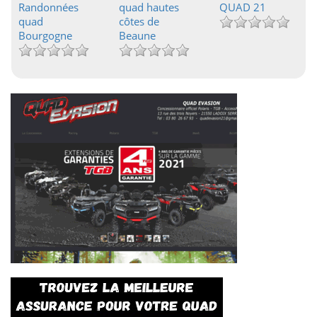
Randonnées
quad hautes
QUAD 21
quad
côtes de
Bourgogne
Beaune