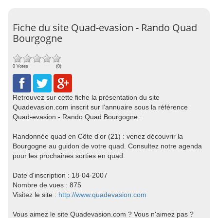
Fiche du site Quad-evasion - Rando Quad
Bourgogne
0 Votes
(0)
Retrouvez sur cette fiche la présentation du site
Quadevasion.com inscrit sur l'annuaire sous la référence
Quad-evasion - Rando Quad Bourgogne :
Randonnée quad en Côte d'or (21) : venez découvrir la
Bourgogne au guidon de votre quad. Consultez notre agenda
pour les prochaines sorties en quad.
Date d'inscription : 18-04-2007
Nombre de vues : 875
Visitez le site :
http://www.quadevasion.com
Vous aimez le site Quadevasion.com ? Vous n'aimez pas ?