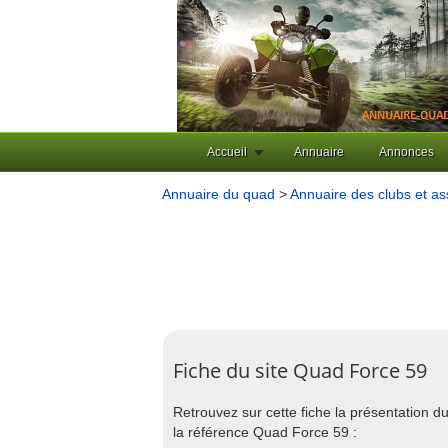
Accueil
Annuaire
Annonces
Annuaire du quad
>
Annuaire des clubs et as
Fiche du site Quad Force 59
Retrouvez sur cette fiche la présentation du
la référence Quad Force 59 :