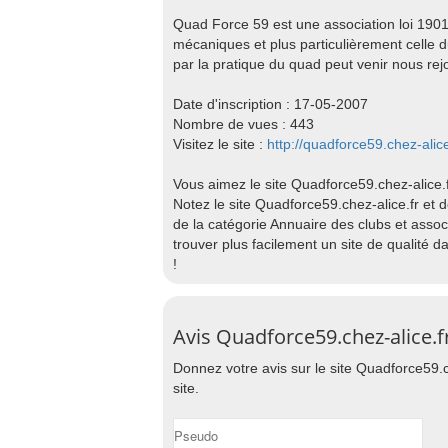
Quad Force 59 est une association loi 1901
mécaniques et plus particulièrement celle 
par la pratique du quad peut venir nous rejo
Date d'inscription : 17-05-2007
Nombre de vues : 443
Visitez le site :
http://quadforce59.chez-alice
Vous aimez le site Quadforce59.chez-alice.
Notez le site Quadforce59.chez-alice.fr et d
de la catégorie Annuaire des clubs et asso
trouver plus facilement un site de qualité 
!
Avis Quadforce59.chez-alice.f
Donnez votre avis sur le site Quadforce59.ch
site.