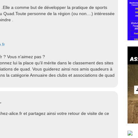
 .Elle a comme but de développer la pratique de sports
du Quad.Toute personne de la région (ou non....) intéressée
indre .
.fr
fr ? Vous n'aimez pas ?
onnez lui la place qu'il mérite dans le classement des sites
ciations de quad. Vous guiderez ainsi nos amis quadeurs à
dans la catégorie Annuaire des clubs et associations de quad
r
ez-alice.fr et partagez ainsi votre retour de visite de ce