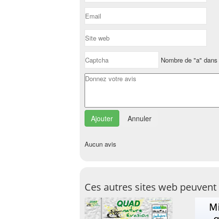
Nombre de "a" dans 
Annuler
Aucun avis
Ces autres sites web peuvent 