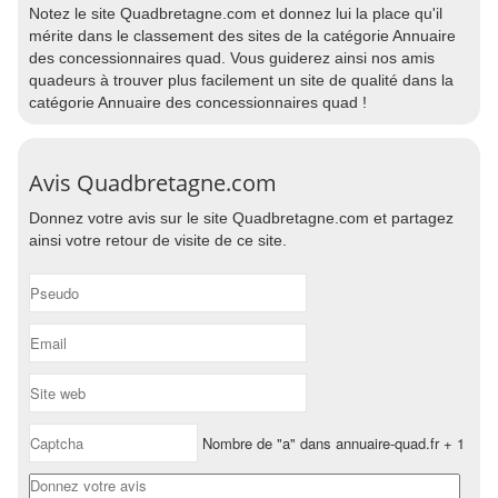
Notez le site Quadbretagne.com et donnez lui la place qu'il
mérite dans le classement des sites de la catégorie Annuaire
des concessionnaires quad. Vous guiderez ainsi nos amis
quadeurs à trouver plus facilement un site de qualité dans la
catégorie Annuaire des concessionnaires quad !
Avis Quadbretagne.com
Donnez votre avis sur le site Quadbretagne.com et partagez
ainsi votre retour de visite de ce site.
Nombre de "a" dans annuaire-quad.fr + 1