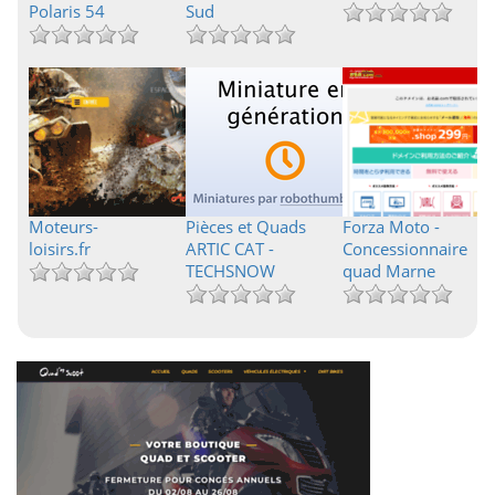
Polaris 54
Sud
Moteurs-
Pièces et Quads
Forza Moto -
loisirs.fr
ARTIC CAT -
Concessionnaire
TECHSNOW
quad Marne