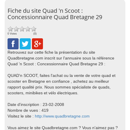
Fiche du site Quad 'n Scoot :
Concessionnaire Quad Bretagne 29
0 Votes
(0)
Retrouvez sur cette fiche la présentation du site
Quadbretagne.com inscrit sur l'annuaire sous la référence
Quad 'n Scoot : Concessionnaire Quad Bretagne 29 :
QUAD'n SCOOT, faites l'achat ou la vente de votre quad et
scooter en Bretagne en confiance , achetez au meilleur
rapport qualité prix. Nous sommes spécialiste de quads,
scooters, minibikes et vélo électriques.
Date d'inscription : 23-02-2008
Nombre de vues : 419
Visitez le site :
http://www.quadbretagne.com
Vous aimez le site Quadbretagne.com ? Vous n'aimez pas ?