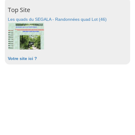
Top Site
Les quads du SEGALA - Randonnées quad Lot (46)
Votre site ici ?