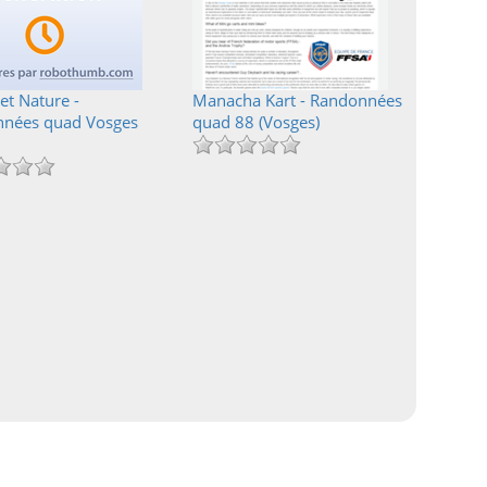
et Nature -
Manacha Kart - Randonnées
nées quad Vosges
quad 88 (Vosges)