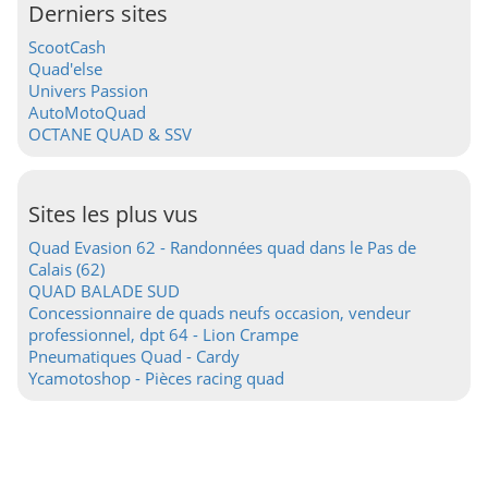
Derniers sites
ScootCash
Quad'else
Univers Passion
AutoMotoQuad
OCTANE QUAD & SSV
Sites les plus vus
Quad Evasion 62 - Randonnées quad dans le Pas de
Calais (62)
QUAD BALADE SUD
Concessionnaire de quads neufs occasion, vendeur
professionnel, dpt 64 - Lion Crampe
Pneumatiques Quad - Cardy
Ycamotoshop - Pièces racing quad