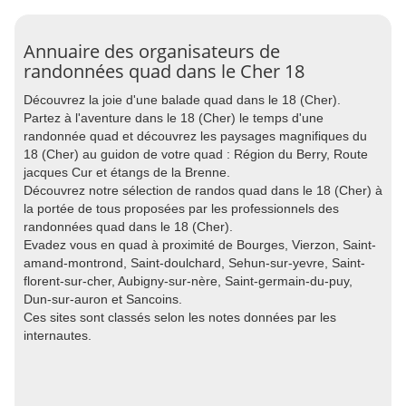
Annuaire des organisateurs de
randonnées quad dans le Cher 18
Découvrez la joie d'une balade quad dans le 18 (Cher).
Partez à l'aventure dans le 18 (Cher) le temps d'une
randonnée quad et découvrez les paysages magnifiques du
18 (Cher) au guidon de votre quad : Région du Berry, Route
jacques Cur et étangs de la Brenne.
Découvrez notre sélection de randos quad dans le 18 (Cher) à
la portée de tous proposées par les professionnels des
randonnées quad dans le 18 (Cher).
Evadez vous en quad à proximité de Bourges, Vierzon, Saint-
amand-montrond, Saint-doulchard, Sehun-sur-yevre, Saint-
florent-sur-cher, Aubigny-sur-nère, Saint-germain-du-puy,
Dun-sur-auron et Sancoins.
Ces sites sont classés selon les notes données par les
internautes.